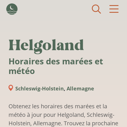
Aller au contenu principal
Helgoland
Horaires des marées et
météo
Schleswig-Holstein
,
Allemagne
Obtenez les horaires des marées et la
météo à jour pour Helgoland, Schleswig-
Holstein, Allemagne. Trouvez la prochaine