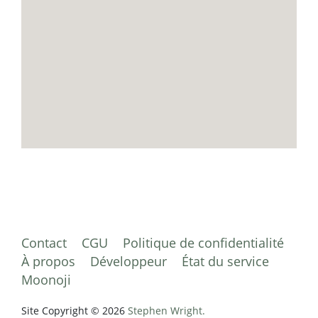
Contact
CGU
Politique de confidentialité
À propos
Développeur
État du service
Moonoji
Site Copyright © 2026
Stephen Wright.