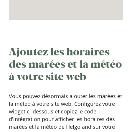
Ajoutez les horaires
des marées et la météo
à votre site web
Vous pouvez désormais ajouter les marées et
la météo à votre site web. Configurez votre
widget ci-dessous et copiez le code
d'intégration pour afficher les horaires des
marées et la météo de Helgoland sur votre