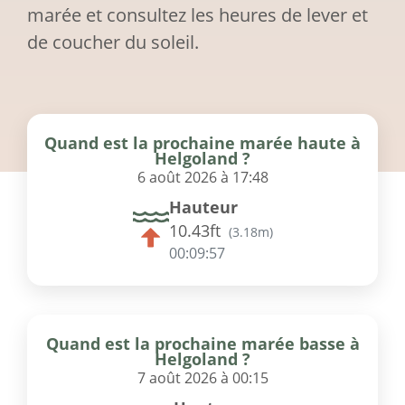
marée et consultez les heures de lever et
de coucher du soleil.
Quand est la prochaine marée haute à
Helgoland ?
6 août 2026 à 17:48
Hauteur
10.43ft
(
3.18m
)
00:09:57
Quand est la prochaine marée basse à
Helgoland ?
7 août 2026 à 00:15