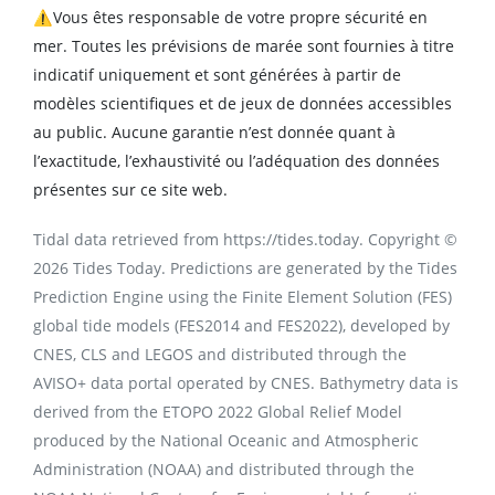
⚠️Vous êtes responsable de votre propre sécurité en
mer. Toutes les prévisions de marée sont fournies à titre
indicatif uniquement et sont générées à partir de
modèles scientifiques et de jeux de données accessibles
au public. Aucune garantie n’est donnée quant à
l’exactitude, l’exhaustivité ou l’adéquation des données
présentes sur ce site web.
Tidal data retrieved from https://tides.today. Copyright ©
2026 Tides Today. Predictions are generated by the Tides
Prediction Engine using the Finite Element Solution (FES)
global tide models (FES2014 and FES2022), developed by
CNES, CLS and LEGOS and distributed through the
AVISO+ data portal operated by CNES. Bathymetry data is
derived from the ETOPO 2022 Global Relief Model
produced by the National Oceanic and Atmospheric
Administration (NOAA) and distributed through the