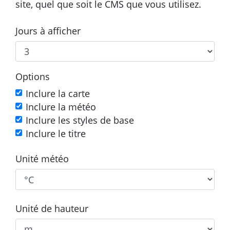
site, quel que soit le CMS que vous utilisez.
Jours à afficher
Options
Inclure la carte
Inclure la météo
Inclure les styles de base
Inclure le titre
Unité météo
Unité de hauteur