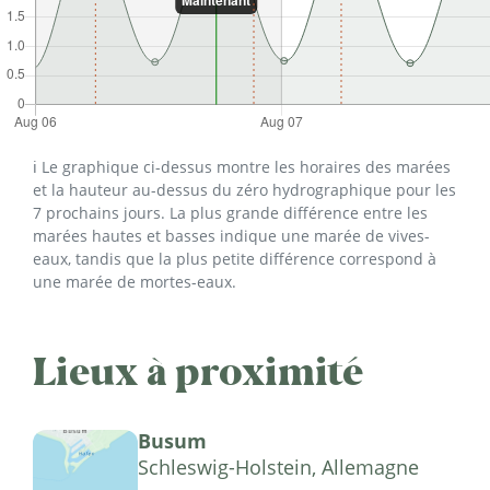
ℹ️ Le graphique ci-dessus montre les horaires des marées
et la hauteur au-dessus du zéro hydrographique pour les
7 prochains jours. La plus grande différence entre les
marées hautes et basses indique une marée de vives-
eaux, tandis que la plus petite différence correspond à
une marée de mortes-eaux.
Lieux à proximité
Busum
Schleswig-Holstein, Allemagne