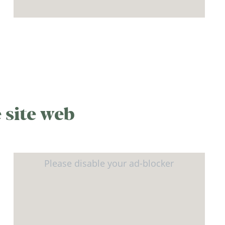
 site web