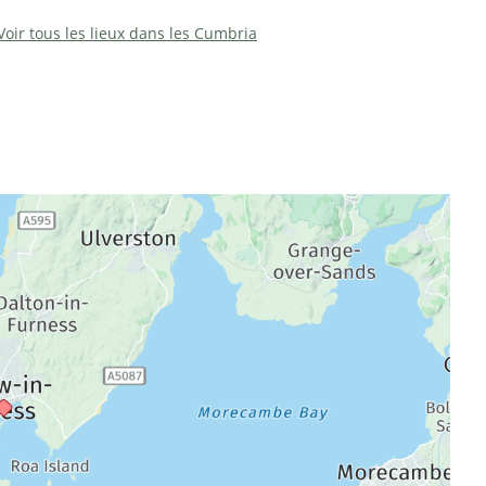
Voir tous les lieux dans les Cumbria