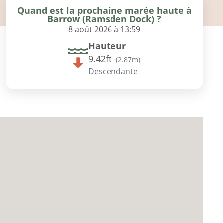
Quand est la prochaine marée haute à
Barrow (Ramsden Dock) ?
8 août 2026 à 13:59
Hauteur
9.42ft
(
2.87m
)
Descendante