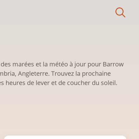
 des marées et la météo à jour pour Barrow
ria, Angleterre. Trouvez la prochaine
s heures de lever et de coucher du soleil.