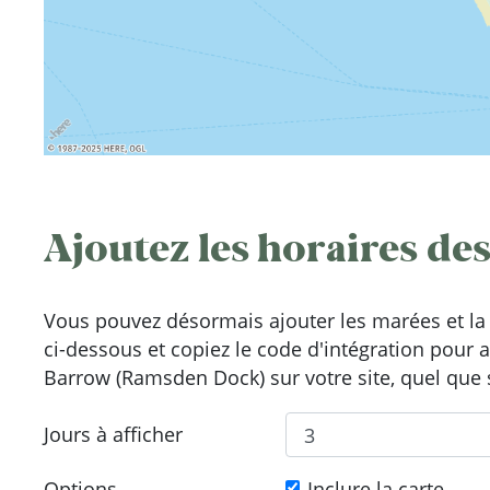
Ajoutez les horaires des
Vous pouvez désormais ajouter les marées et la 
ci-dessous et copiez le code d'intégration pour 
Barrow (Ramsden Dock) sur votre site, quel que s
Jours à afficher
Options
Inclure la carte