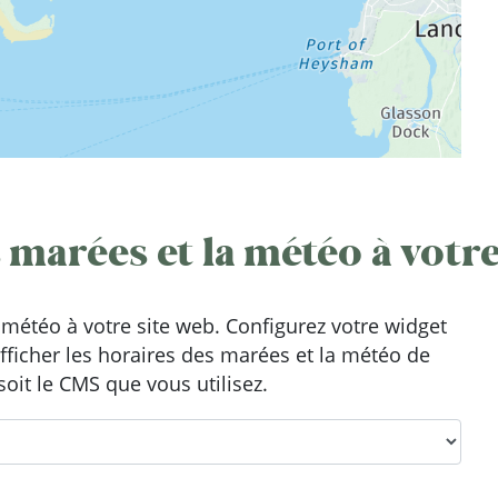
 marées et la météo à votre
météo à votre site web. Configurez votre widget
afficher les horaires des marées et la météo de
oit le CMS que vous utilisez.