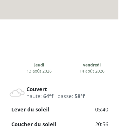
jeudi
vendredi
13 août 2026
14 août 2026
Couvert
haute:
64°f
basse:
58°f
Lever du soleil
05:40
Coucher du soleil
20:56