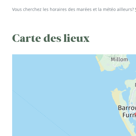
Vous cherchez les horaires des marées et la météo ailleurs?
Carte des lieux