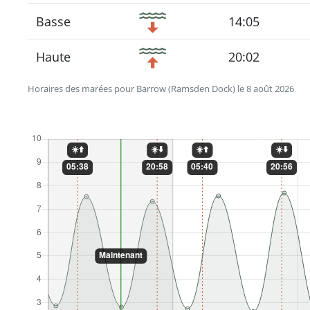
Basse
14:05
Haute
20:02
Horaires des marées pour Barrow (Ramsden Dock) le 8 août 2026