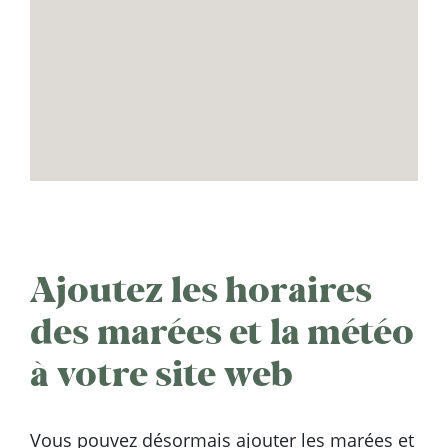
Ajoutez les horaires
des marées et la météo
à votre site web
Vous pouvez désormais ajouter les marées et