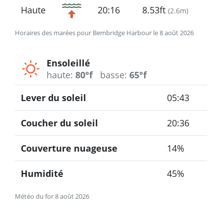
Haute
20:16
8.53ft
(
2.6m
)
Horaires des marées pour Bembridge Harbour le 8 août 2026
Ensoleillé
haute:
80°f
basse:
65°f
Lever du soleil
05:43
Coucher du soleil
20:36
Couverture nuageuse
14%
Humidité
45%
Météo du for 8 août 2026