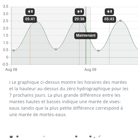
ℹ️ Le graphique ci-dessus montre les horaires des marées
et la hauteur au-dessus du zéro hydrographique pour les
7 prochains jours. La plus grande différence entre les
marées hautes et basses indique une marée de vives-
eaux, tandis que la plus petite différence correspond à
une marée de mortes-eaux.