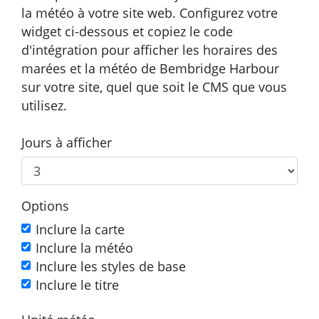
la météo à votre site web. Configurez votre
widget ci-dessous et copiez le code
d'intégration pour afficher les horaires des
marées et la météo de Bembridge Harbour
sur votre site, quel que soit le CMS que vous
utilisez.
Jours à afficher
Options
Inclure la carte
Inclure la météo
Inclure les styles de base
Inclure le titre