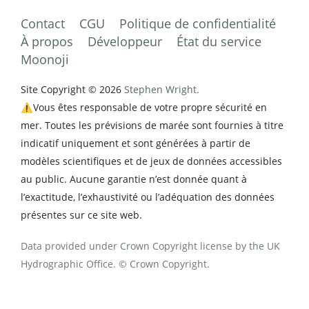
Contact
CGU
Politique de confidentialité
À propos
Développeur
État du service
Moonoji
Site Copyright © 2026
Stephen Wright.
⚠️Vous êtes responsable de votre propre sécurité en
mer. Toutes les prévisions de marée sont fournies à titre
indicatif uniquement et sont générées à partir de
modèles scientifiques et de jeux de données accessibles
au public. Aucune garantie n’est donnée quant à
l’exactitude, l’exhaustivité ou l’adéquation des données
présentes sur ce site web.
Data provided under Crown Copyright license by the UK
Hydrographic Office. © Crown Copyright.