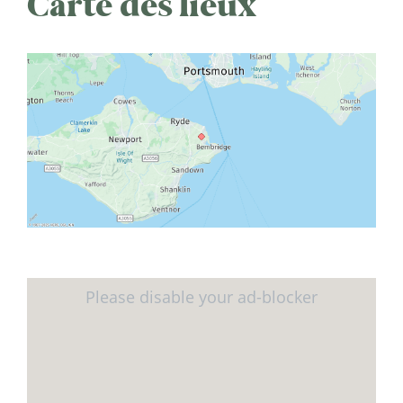
Carte des lieux