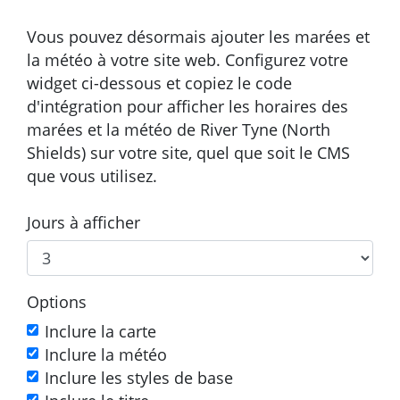
Vous pouvez désormais ajouter les marées et
la météo à votre site web. Configurez votre
widget ci-dessous et copiez le code
d'intégration pour afficher les horaires des
marées et la météo de River Tyne (North
Shields) sur votre site, quel que soit le CMS
que vous utilisez.
Jours à afficher
Options
Inclure la carte
Inclure la météo
Inclure les styles de base