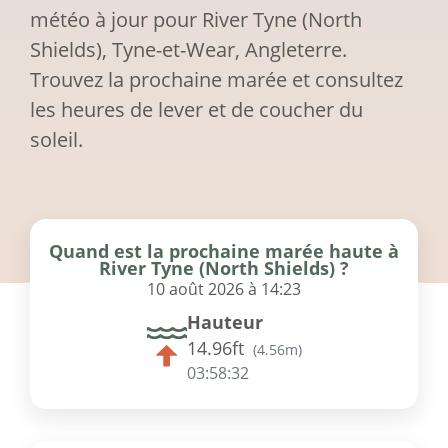
météo à jour pour River Tyne (North
Shields), Tyne-et-Wear, Angleterre.
Trouvez la prochaine marée et consultez
les heures de lever et de coucher du
soleil.
Quand est la prochaine marée haute à
River Tyne (North Shields) ?
10 août 2026 à 14:23
Hauteur
14.96ft
(
4.56m
)
03:58:32