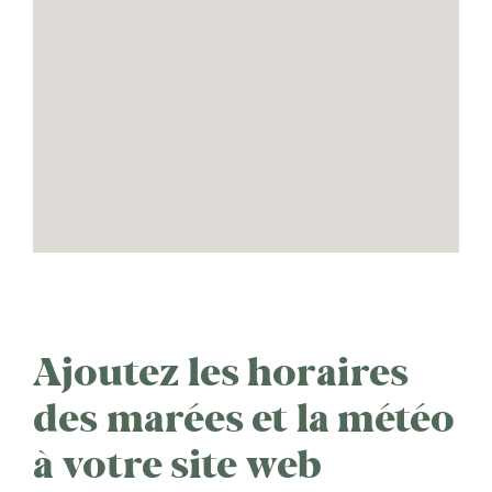
Ajoutez les horaires
des marées et la météo
à votre site web