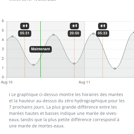
ℹ️ Le graphique ci-dessus montre les horaires des marées
et la hauteur au-dessus du zéro hydrographique pour les
7 prochains jours. La plus grande différence entre les
marées hautes et basses indique une marée de vives-
eaux, tandis que la plus petite différence correspond à
une marée de mortes-eaux.