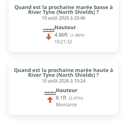
Quand est la prochaine marée basse à
River Tyne (North Shields) ?
10 août 2026 à 20:46
Hauteur
4.86ft
(
1.48m
)
10:21:32
Quand est la prochaine marée haute à
River Tyne (North Shields) ?
10 août 2026 à 10:24
Hauteur
8.1ft
(
2.47m
)
Montante