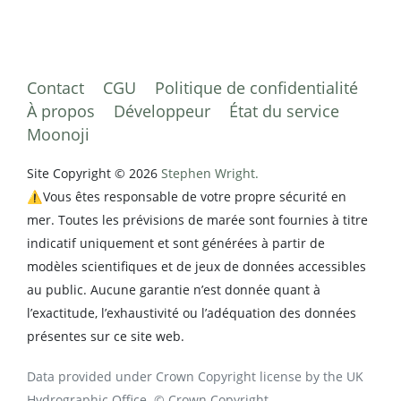
Contact
CGU
Politique de confidentialité
À propos
Développeur
État du service
Moonoji
Site Copyright © 2026
Stephen Wright.
⚠️Vous êtes responsable de votre propre sécurité en
mer. Toutes les prévisions de marée sont fournies à titre
indicatif uniquement et sont générées à partir de
modèles scientifiques et de jeux de données accessibles
au public. Aucune garantie n’est donnée quant à
l’exactitude, l’exhaustivité ou l’adéquation des données
présentes sur ce site web.
Data provided under Crown Copyright license by the UK
Hydrographic Office. © Crown Copyright.