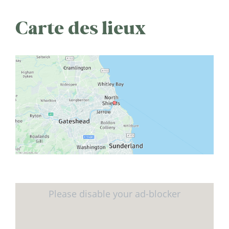
Carte des lieux