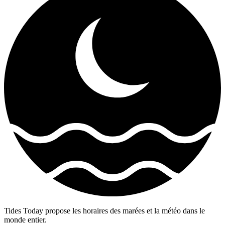
Tides Today propose les horaires des marées et la météo dans le
monde entier.