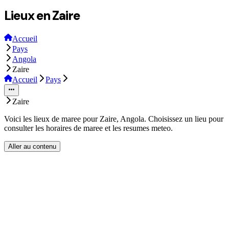
Lieux en Zaire
Accueil
Pays
Angola
Zaire
Accueil
Pays
Zaire
Voici les lieux de maree pour Zaire, Angola. Choisissez un lieu pour
consulter les horaires de maree et les resumes meteo.
Aller au contenu