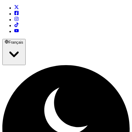
Français