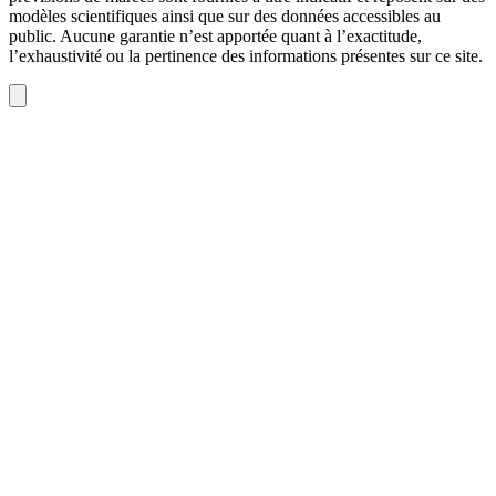
modèles scientifiques ainsi que sur des données accessibles au
public. Aucune garantie n’est apportée quant à l’exactitude,
l’exhaustivité ou la pertinence des informations présentes sur ce site.