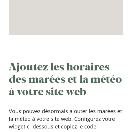
Ajoutez les horaires
des marées et la météo
à votre site web
Vous pouvez désormais ajouter les marées et
la météo à votre site web. Configurez votre
widget ci-dessous et copiez le code