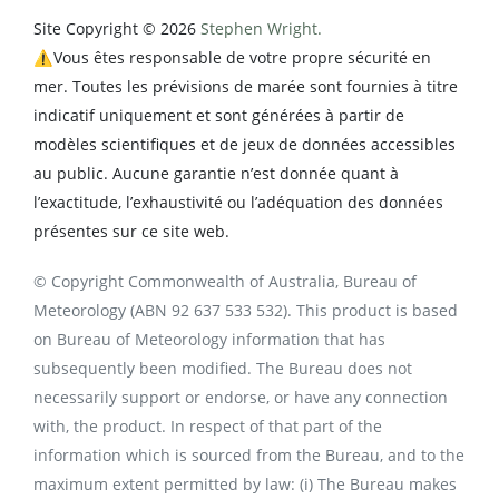
Site Copyright © 2026
Stephen Wright.
⚠️Vous êtes responsable de votre propre sécurité en
mer. Toutes les prévisions de marée sont fournies à titre
indicatif uniquement et sont générées à partir de
modèles scientifiques et de jeux de données accessibles
au public. Aucune garantie n’est donnée quant à
l’exactitude, l’exhaustivité ou l’adéquation des données
présentes sur ce site web.
© Copyright Commonwealth of Australia, Bureau of
Meteorology (ABN 92 637 533 532). This product is based
on Bureau of Meteorology information that has
subsequently been modified. The Bureau does not
necessarily support or endorse, or have any connection
with, the product. In respect of that part of the
information which is sourced from the Bureau, and to the
maximum extent permitted by law: (i) The Bureau makes