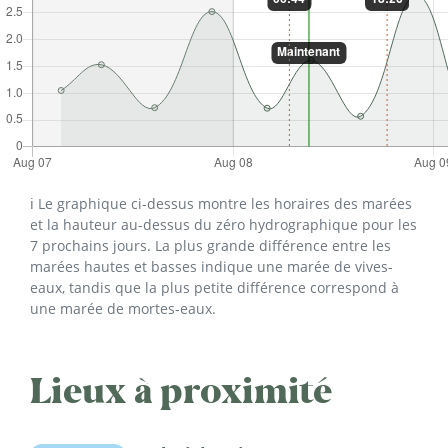
ℹ️ Le graphique ci-dessus montre les horaires des marées
et la hauteur au-dessus du zéro hydrographique pour les
7 prochains jours. La plus grande différence entre les
marées hautes et basses indique une marée de vives-
eaux, tandis que la plus petite différence correspond à
une marée de mortes-eaux.
Lieux à proximité