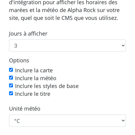
d'intégration pour afficher les horaires des
marées et la météo de Alpha Rock sur votre
site, quel que soit le CMS que vous utilisez.
Jours à afficher
Options
Inclure la carte
Inclure la météo
Inclure les styles de base
Inclure le titre
Unité météo