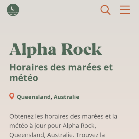
Aller au contenu principal
Alpha Rock
Horaires des marées et
météo
Queensland
,
Australie
Obtenez les horaires des marées et la
météo à jour pour Alpha Rock,
Queensland, Australie. Trouvez la