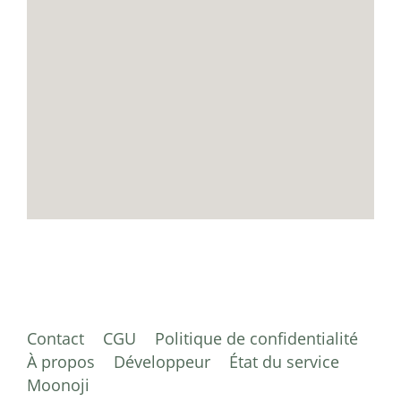
Contact
CGU
Politique de confidentialité
À propos
Développeur
État du service
Moonoji