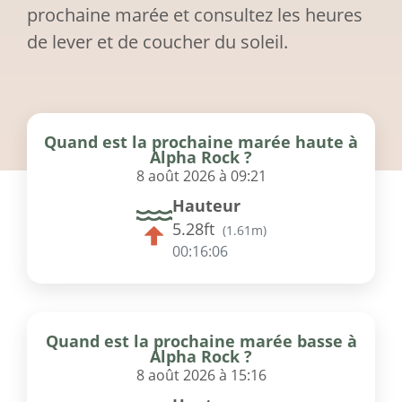
prochaine marée et consultez les heures
de lever et de coucher du soleil.
Quand est la prochaine marée haute à
Alpha Rock ?
8 août 2026 à 09:21
Hauteur
5.28ft
(
1.61m
)
00:16:06
Quand est la prochaine marée basse à
Alpha Rock ?
8 août 2026 à 15:16