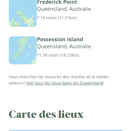
Frederick Point
Queensland, Australie
7.19 miles
(
11.57km
)
Possession Island
Queensland, Australie
11.39 miles
(
18.33km
)
Vous cherchez les horaires des marées et la météo
ailleurs?
Voir tous les lieux dans les Queensland
Carte des lieux