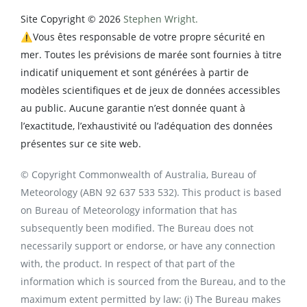
Site Copyright © 2026
Stephen Wright.
⚠️Vous êtes responsable de votre propre sécurité en
mer. Toutes les prévisions de marée sont fournies à titre
indicatif uniquement et sont générées à partir de
modèles scientifiques et de jeux de données accessibles
au public. Aucune garantie n’est donnée quant à
l’exactitude, l’exhaustivité ou l’adéquation des données
présentes sur ce site web.
© Copyright Commonwealth of Australia, Bureau of
Meteorology (ABN 92 637 533 532). This product is based
on Bureau of Meteorology information that has
subsequently been modified. The Bureau does not
necessarily support or endorse, or have any connection
with, the product. In respect of that part of the
information which is sourced from the Bureau, and to the
maximum extent permitted by law: (i) The Bureau makes