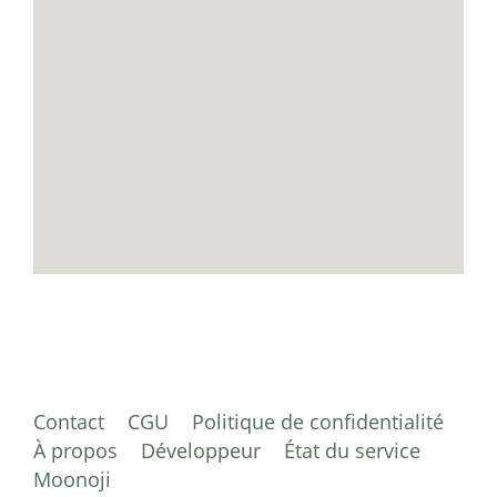
Contact
CGU
Politique de confidentialité
À propos
Développeur
État du service
Moonoji