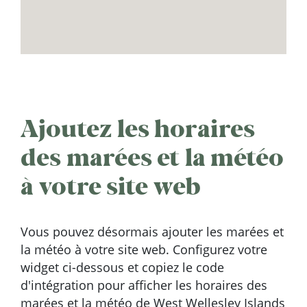
Ajoutez les horaires
des marées et la météo
à votre site web
Vous pouvez désormais ajouter les marées et
la météo à votre site web. Configurez votre
widget ci-dessous et copiez le code
d'intégration pour afficher les horaires des
marées et la météo de West Wellesley Islands