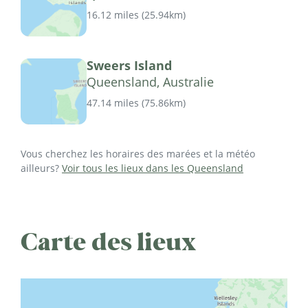
16.12 miles
(
25.94km
)
Sweers Island
Queensland, Australie
47.14 miles
(
75.86km
)
Vous cherchez les horaires des marées et la météo
ailleurs?
Voir tous les lieux dans les Queensland
Carte des lieux