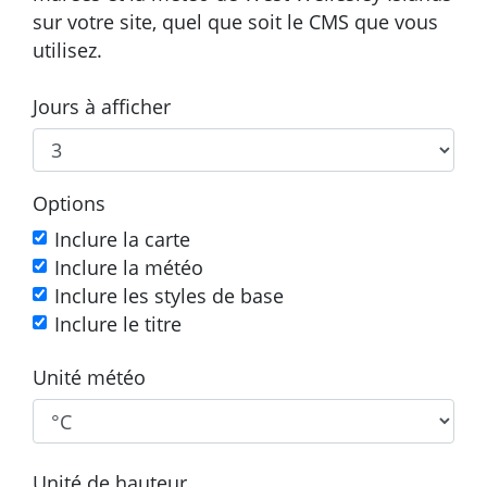
sur votre site, quel que soit le CMS que vous
utilisez.
Jours à afficher
Options
Inclure la carte
Inclure la météo
Inclure les styles de base
Inclure le titre
Unité météo
Unité de hauteur