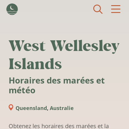
Aller au contenu principal
West Wellesley
Islands
Horaires des marées et
météo
Queensland
,
Australie
Obtenez les horaires des marées et la