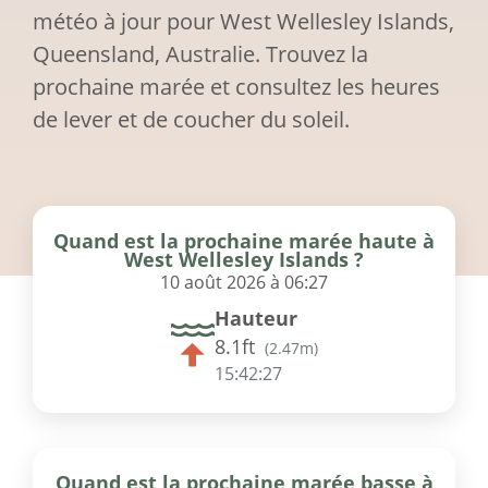
météo à jour pour West Wellesley Islands,
Queensland, Australie. Trouvez la
prochaine marée et consultez les heures
de lever et de coucher du soleil.
Quand est la prochaine marée haute à
West Wellesley Islands ?
10 août 2026 à 06:27
Hauteur
8.1ft
(
2.47m
)
15:42:27
Quand est la prochaine marée basse à