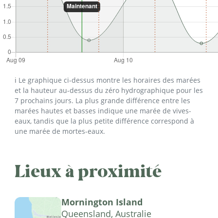
ℹ️ Le graphique ci-dessus montre les horaires des marées
et la hauteur au-dessus du zéro hydrographique pour les
7 prochains jours. La plus grande différence entre les
marées hautes et basses indique une marée de vives-
eaux, tandis que la plus petite différence correspond à
une marée de mortes-eaux.
Lieux à proximité
Mornington Island
Queensland, Australie