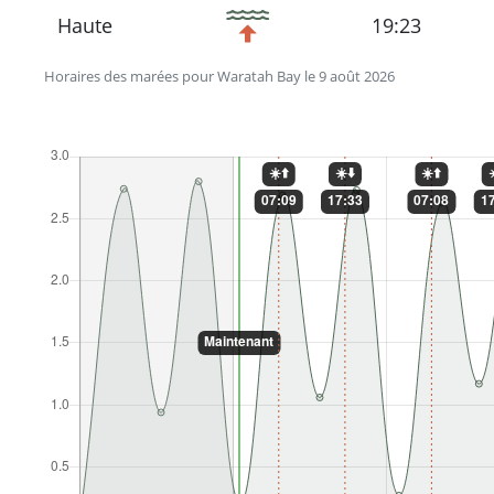
Haute
19:23
Horaires des marées pour Waratah Bay le 9 août 2026