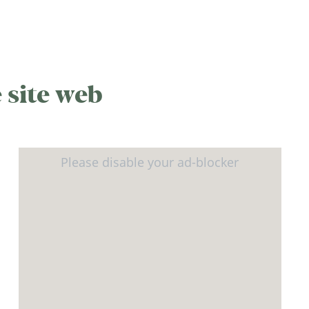
 site web