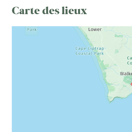
Carte des lieux