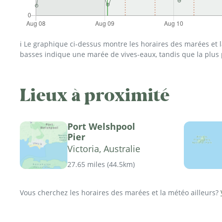
ℹ️ Le graphique ci-dessus montre les horaires des marées et
basses indique une marée de vives-eaux, tandis que la plus
Lieux à proximité
Port Welshpool
Pier
Victoria, Australie
27.65 miles
(
44.5km
)
Vous cherchez les horaires des marées et la météo ailleurs?