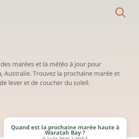
 des marées et la météo à jour pour
, Australie. Trouvez la prochaine marée et
de lever et de coucher du soleil.
Quand est la prochaine marée haute à
Waratah Bay ?