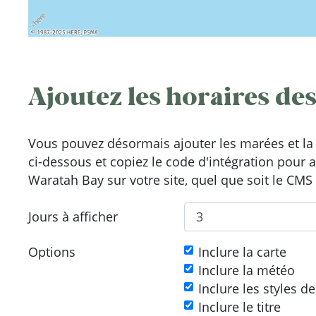
Ajoutez les horaires des
Vous pouvez désormais ajouter les marées et la 
ci-dessous et copiez le code d'intégration pour 
Waratah Bay sur votre site, quel que soit le CMS 
Jours à afficher
Options
Inclure la carte
Inclure la météo
Inclure les styles d
Inclure le titre