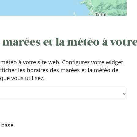
 marées et la météo à votre
météo à votre site web. Configurez votre widget
afficher les horaires des marées et la météo de
que vous utilisez.
e base