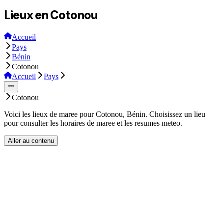
Lieux en Cotonou
Accueil
Pays
Bénin
Cotonou
Accueil
Pays
Cotonou
Voici les lieux de maree pour Cotonou, Bénin. Choisissez un lieu
pour consulter les horaires de maree et les resumes meteo.
Aller au contenu