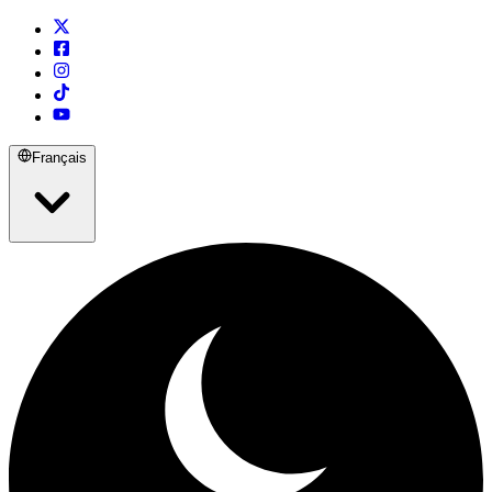
Français