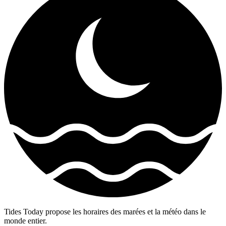
Tides Today propose les horaires des marées et la météo dans le
monde entier.