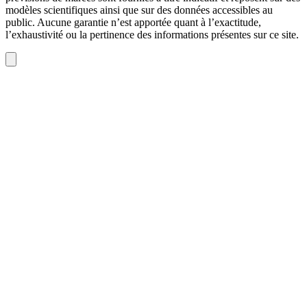
modèles scientifiques ainsi que sur des données accessibles au
public. Aucune garantie n’est apportée quant à l’exactitude,
l’exhaustivité ou la pertinence des informations présentes sur ce site.