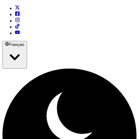
Français