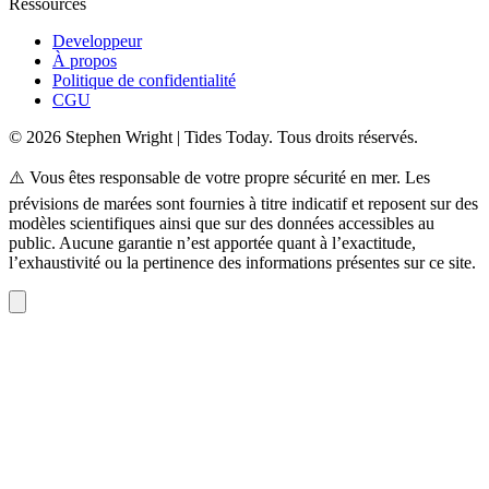
Ressources
Developpeur
À propos
Politique de confidentialité
CGU
© 2026 Stephen Wright | Tides Today. Tous droits réservés.
⚠️ Vous êtes responsable de votre propre sécurité en mer. Les
prévisions de marées sont fournies à titre indicatif et reposent sur des
modèles scientifiques ainsi que sur des données accessibles au
public. Aucune garantie n’est apportée quant à l’exactitude,
l’exhaustivité ou la pertinence des informations présentes sur ce site.