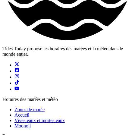
Tides Today propose les horaires des marées et la météo dans le
monde entier.
Horaires des marées et météo
Zones de marée
Accueil
Vives-eaux et mortes-eaux
Moonoji