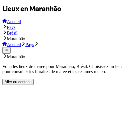
Lieux en Maranhão
Accueil
Pays
Brésil
Maranhão
Accueil
Pays
Maranhão
Voici les lieux de maree pour Maranhão, Brésil. Choisissez un lieu
pour consulter les horaires de maree et les resumes meteo.
Aller au contenu