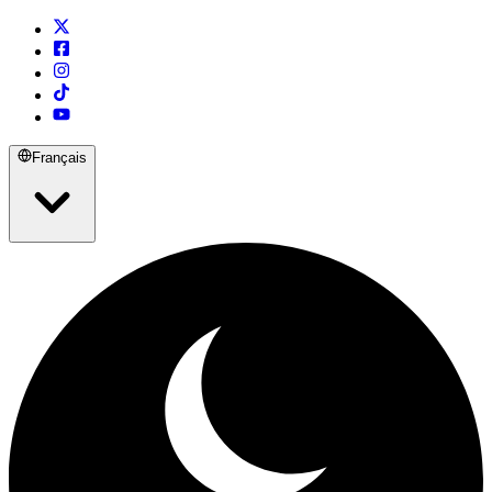
Français