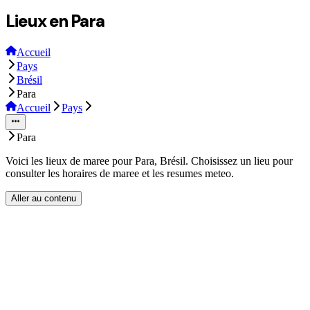
Lieux en Para
Accueil
Pays
Brésil
Para
Accueil
Pays
Para
Voici les lieux de maree pour Para, Brésil. Choisissez un lieu pour
consulter les horaires de maree et les resumes meteo.
Aller au contenu