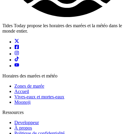
Tides Today propose les horaires des marées et la météo dans le
monde entier.
Horaires des marées et météo
Zones de marée
Accueil
Vives-eaux et mortes-eaux
Moonoji
Ressources
Developpeur
À propos
Politique de confidentialité