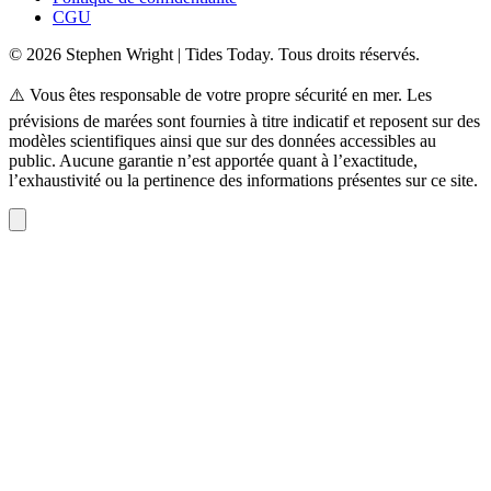
CGU
© 2026 Stephen Wright | Tides Today. Tous droits réservés.
⚠️ Vous êtes responsable de votre propre sécurité en mer. Les
prévisions de marées sont fournies à titre indicatif et reposent sur des
modèles scientifiques ainsi que sur des données accessibles au
public. Aucune garantie n’est apportée quant à l’exactitude,
l’exhaustivité ou la pertinence des informations présentes sur ce site.