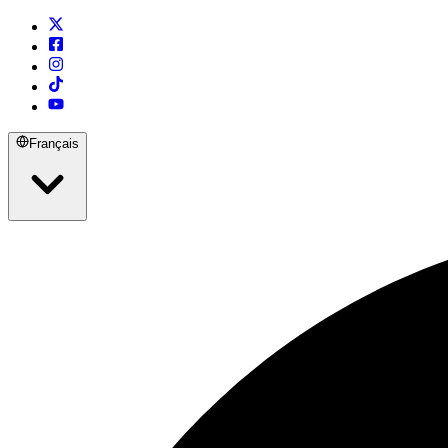
Français