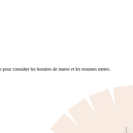
eu pour consulter les horaires de maree et les resumes meteo.