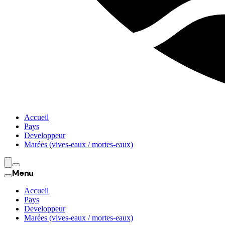
Accueil
Pays
Developpeur
Marées (vives-eaux / mortes-eaux)
Menu
Accueil
Pays
Developpeur
Marées (vives-eaux / mortes-eaux)