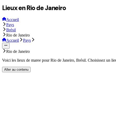
Lieux en Rio de Janeiro
Accueil
Pays
Brésil
Rio de Janeiro
Accueil
Pays
Rio de Janeiro
Voici les lieux de maree pour Rio de Janeiro, Brésil. Choisissez un li
Aller au contenu