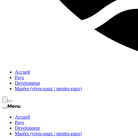
Accueil
Pays
Developpeur
Marées (vives-eaux / mortes-eaux)
Menu
Accueil
Pays
Developpeur
Marées (vives-eaux / mortes-eaux)