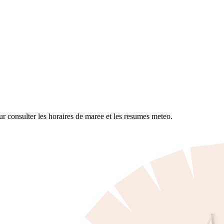
ur consulter les horaires de maree et les resumes meteo.