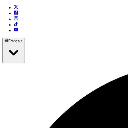
Français