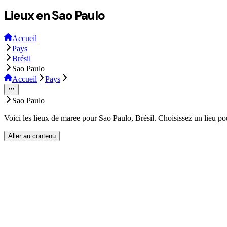
Lieux en Sao Paulo
Accueil
Pays
Brésil
Sao Paulo
Accueil
Pays
Sao Paulo
Voici les lieux de maree pour Sao Paulo, Brésil. Choisissez un lieu po
Aller au contenu