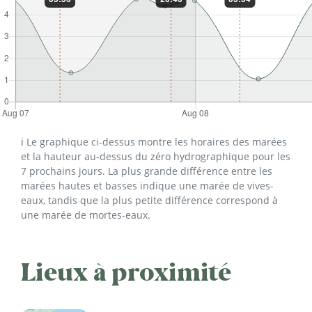
ℹ️ Le graphique ci-dessus montre les horaires des marées
et la hauteur au-dessus du zéro hydrographique pour les
7 prochains jours. La plus grande différence entre les
marées hautes et basses indique une marée de vives-
eaux, tandis que la plus petite différence correspond à
une marée de mortes-eaux.
Lieux à proximité