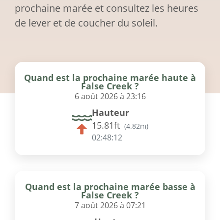
prochaine marée et consultez les heures
de lever et de coucher du soleil.
Quand est la prochaine marée haute à
False Creek ?
6 août 2026 à 23:16
Hauteur
15.81ft
(
4.82m
)
02:48:12
Quand est la prochaine marée basse à
False Creek ?
7 août 2026 à 07:21