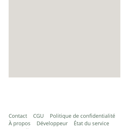
Contact
CGU
Politique de confidentialité
À propos
Développeur
État du service