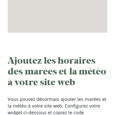
Ajoutez les horaires
des marées et la météo
à votre site web
Vous pouvez désormais ajouter les marées et
la météo à votre site web. Configurez votre
widget ci-dessous et copiez le code