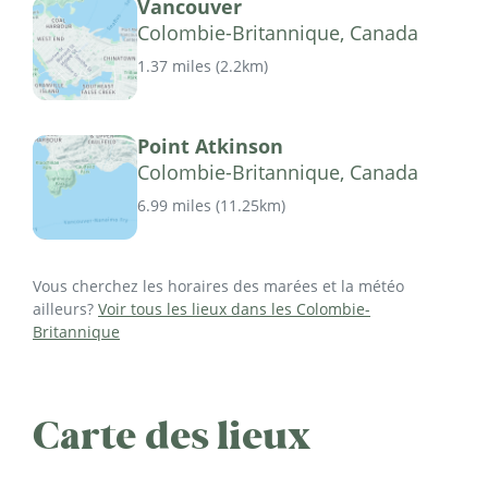
Vancouver
Colombie-Britannique, Canada
1.37 miles
(
2.2km
)
Point Atkinson
Colombie-Britannique, Canada
6.99 miles
(
11.25km
)
Vous cherchez les horaires des marées et la météo
ailleurs?
Voir tous les lieux dans les Colombie-
Britannique
Carte des lieux