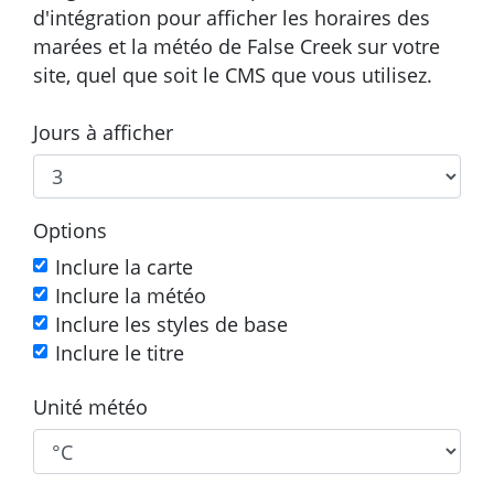
d'intégration pour afficher les horaires des
marées et la météo de False Creek sur votre
site, quel que soit le CMS que vous utilisez.
Jours à afficher
Options
Inclure la carte
Inclure la météo
Inclure les styles de base
Inclure le titre
Unité météo