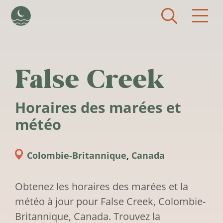
Aller au contenu principal
False Creek
Horaires des marées et
météo
Colombie-Britannique
,
Canada
Obtenez les horaires des marées et la
météo à jour pour False Creek, Colombie-
Britannique, Canada. Trouvez la