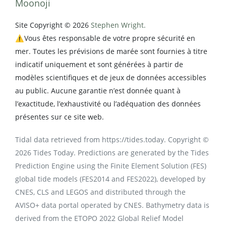
Moonoji
Site Copyright © 2026
Stephen Wright.
⚠️Vous êtes responsable de votre propre sécurité en
mer. Toutes les prévisions de marée sont fournies à titre
indicatif uniquement et sont générées à partir de
modèles scientifiques et de jeux de données accessibles
au public. Aucune garantie n’est donnée quant à
l’exactitude, l’exhaustivité ou l’adéquation des données
présentes sur ce site web.
Tidal data retrieved from https://tides.today. Copyright ©
2026 Tides Today. Predictions are generated by the Tides
Prediction Engine using the Finite Element Solution (FES)
global tide models (FES2014 and FES2022), developed by
CNES, CLS and LEGOS and distributed through the
AVISO+ data portal operated by CNES. Bathymetry data is
derived from the ETOPO 2022 Global Relief Model