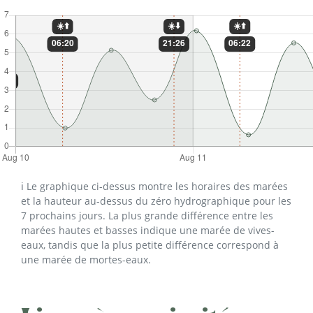
ℹ️ Le graphique ci-dessus montre les horaires des marées
et la hauteur au-dessus du zéro hydrographique pour les
7 prochains jours. La plus grande différence entre les
marées hautes et basses indique une marée de vives-
eaux, tandis que la plus petite différence correspond à
une marée de mortes-eaux.