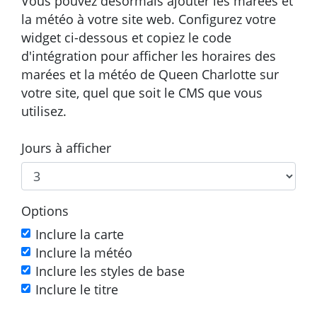
Vous pouvez désormais ajouter les marées et
la météo à votre site web. Configurez votre
widget ci-dessous et copiez le code
d'intégration pour afficher les horaires des
marées et la météo de Queen Charlotte sur
votre site, quel que soit le CMS que vous
utilisez.
Jours à afficher
Options
Inclure la carte
Inclure la météo
Inclure les styles de base
Inclure le titre