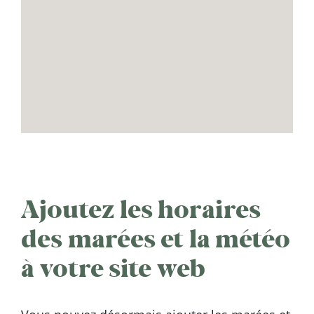
Ajoutez les horaires
des marées et la météo
à votre site web