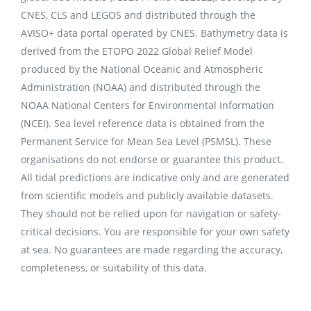
CNES, CLS and LEGOS and distributed through the
AVISO+ data portal operated by CNES. Bathymetry data is
derived from the ETOPO 2022 Global Relief Model
produced by the National Oceanic and Atmospheric
Administration (NOAA) and distributed through the
NOAA National Centers for Environmental Information
(NCEI). Sea level reference data is obtained from the
Permanent Service for Mean Sea Level (PSMSL). These
organisations do not endorse or guarantee this product.
All tidal predictions are indicative only and are generated
from scientific models and publicly available datasets.
They should not be relied upon for navigation or safety-
critical decisions. You are responsible for your own safety
at sea. No guarantees are made regarding the accuracy,
completeness, or suitability of this data.