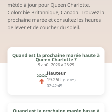
météo à jour pour Queen Charlotte,
Colombie-Britannique, Canada. Trouvez la
prochaine marée et consultez les heures
de lever et de coucher du soleil.
Quand est la prochaine marée haute à
Queen Charlotte ?
9 août 2026 à 23:29
Hauteur
19.26ft
(
5.87m
)
02:42:44
Quand est la prochaine marée basse à