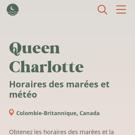
Aller au contenu principal
Queen
Charlotte
Horaires des marées et
météo
Colombie-Britannique
,
Canada
Obtenez les horaires des marées et la