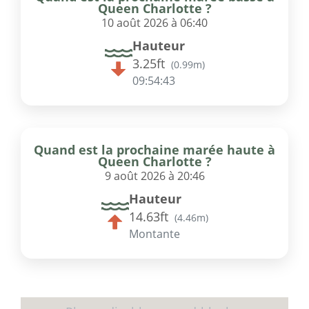
Queen Charlotte ?
10 août 2026 à 06:40
Hauteur
3.25ft
(
0.99m
)
09:54:42
Quand est la prochaine marée haute à
Queen Charlotte ?
9 août 2026 à 20:46
Hauteur
14.63ft
(
4.46m
)
Montante