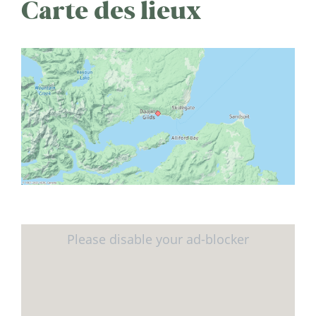
Carte des lieux