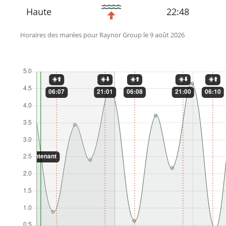
Haute
22:48
Horaires des marées pour Raynor Group le 9 août 2026