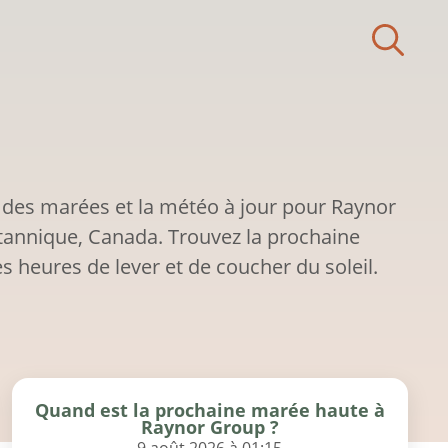
 des marées et la météo à jour pour Raynor
tannique, Canada. Trouvez la prochaine
s heures de lever et de coucher du soleil.
Quand est la prochaine marée haute à
Raynor Group ?