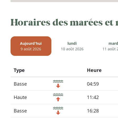
Horaires des marées et
Aujourd'hui
lundi
mard
9 août 2026
10 août 2026
11 août 
Type
Heure
Icon
Basse
04:59
Haute
11:42
Basse
16:28