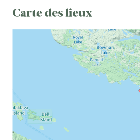
Carte des lieux