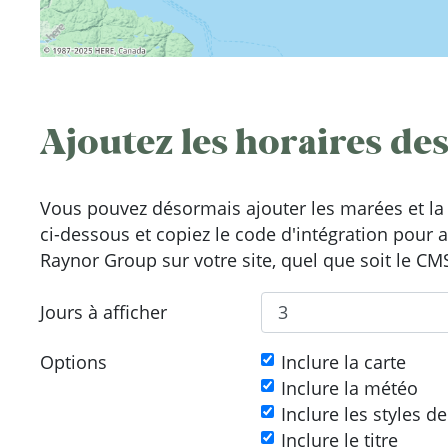
Ajoutez les horaires des
Vous pouvez désormais ajouter les marées et la 
ci-dessous et copiez le code d'intégration pour 
Raynor Group sur votre site, quel que soit le CMS
Jours à afficher
Options
Inclure la carte
Inclure la météo
Inclure les styles d
Inclure le titre