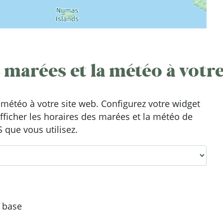
 marées et la météo à votre
météo à votre site web. Configurez votre widget
afficher les horaires des marées et la météo de
 que vous utilisez.
e base