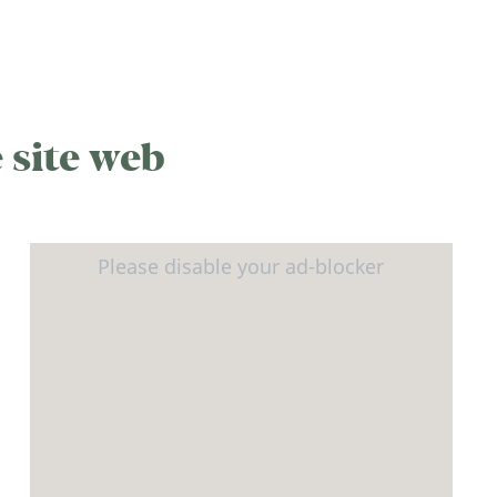
 site web