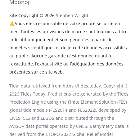
Moonoji
Site Copyright © 2026
Stephen Wright.
⚠️Vous êtes responsable de votre propre sécurité en
mer. Toutes les prévisions de marée sont fournies à titre
indicatif uniquement et sont générées à partir de
modèles scientifiques et de jeux de données accessibles
au public. Aucune garantie n’est donnée quant à
l’exactitude, l’exhaustivité ou l’adéquation des données
présentes sur ce site web.
Tidal data retrieved from https://tides.today. Copyright ©
2026 Tides Today. Predictions are generated by the Tides
Prediction Engine using the Finite Element Solution (FES)
global tide models (FES2014 and FES2022), developed by
CNES, CLS and LEGOS and distributed through the
AVISO+ data portal operated by CNES. Bathymetry data is
derived from the ETOPO 2022 Global Relief Model