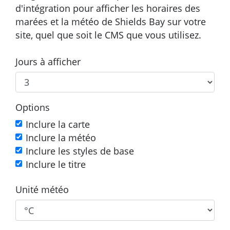
d'intégration pour afficher les horaires des
marées et la météo de Shields Bay sur votre
site, quel que soit le CMS que vous utilisez.
Jours à afficher
Options
Inclure la carte
Inclure la météo
Inclure les styles de base
Inclure le titre
Unité météo