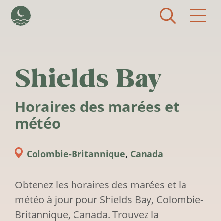
Aller au contenu principal
Shields Bay
Horaires des marées et
météo
Colombie-Britannique
,
Canada
Obtenez les horaires des marées et la
météo à jour pour Shields Bay, Colombie-
Britannique, Canada. Trouvez la