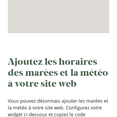
Ajoutez les horaires
des marées et la météo
à votre site web
Vous pouvez désormais ajouter les marées et
la météo à votre site web. Configurez votre
widget ci-dessous et copiez le code