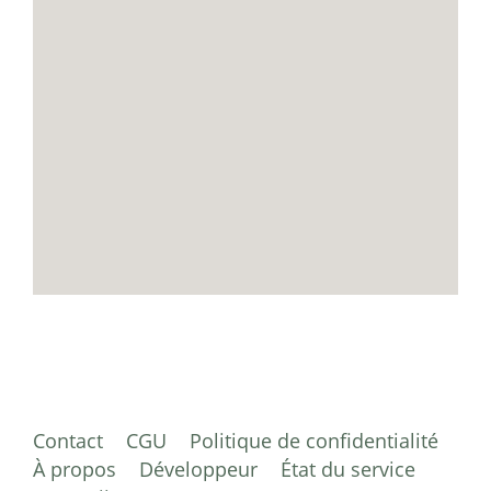
Contact
CGU
Politique de confidentialité
À propos
Développeur
État du service