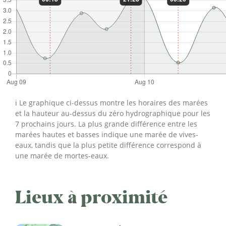
ℹ️ Le graphique ci-dessus montre les horaires des marées
et la hauteur au-dessus du zéro hydrographique pour les
7 prochains jours. La plus grande différence entre les
marées hautes et basses indique une marée de vives-
eaux, tandis que la plus petite différence correspond à
une marée de mortes-eaux.
Lieux à proximité