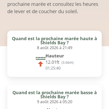
prochaine marée et consultez les heures
de lever et de coucher du soleil.
Quand est la prochaine marée haute à
Shields Bay ?
8 août 2026 à 21:49
Hauteur
12.01ft
(
3.66m
)
01:25:40
Quand est la prochaine marée basse à
Shields Bay ?
9 août 2026 à 05:20