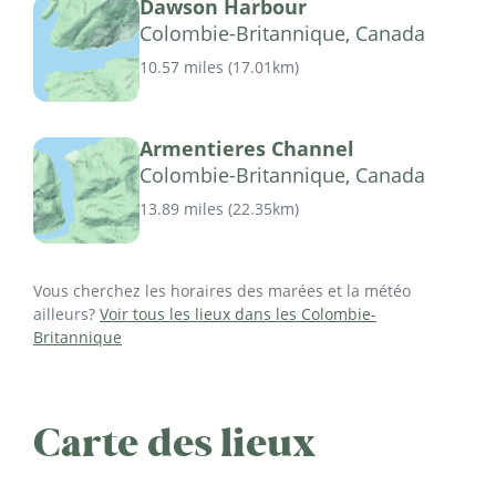
Dawson Harbour
Colombie-Britannique, Canada
10.57 miles
(
17.01km
)
Armentieres Channel
Colombie-Britannique, Canada
13.89 miles
(
22.35km
)
Vous cherchez les horaires des marées et la météo
ailleurs?
Voir tous les lieux dans les Colombie-
Britannique
Carte des lieux