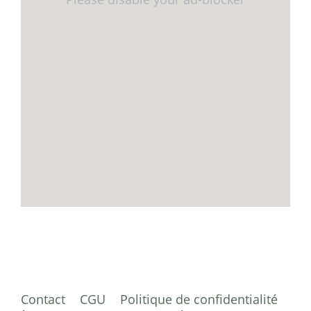
Contact
CGU
Politique de confidentialité