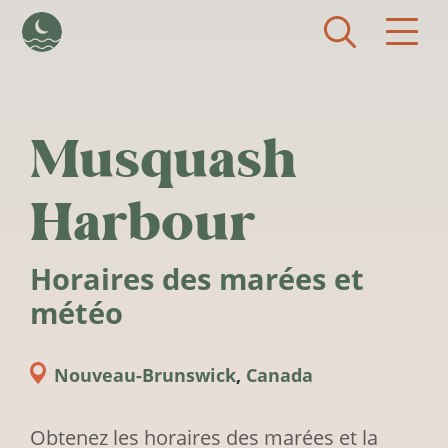
Aller au contenu principal
Musquash
Harbour
Horaires des marées et
météo
Nouveau-Brunswick
,
Canada
Obtenez les horaires des marées et la