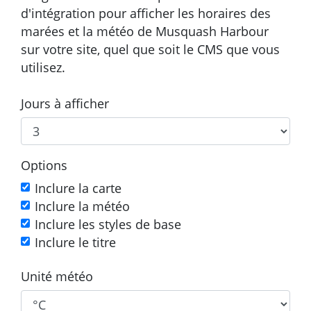
d'intégration pour afficher les horaires des
marées et la météo de Musquash Harbour
sur votre site, quel que soit le CMS que vous
utilisez.
Jours à afficher
Options
Inclure la carte
Inclure la météo
Inclure les styles de base
Inclure le titre
Unité météo