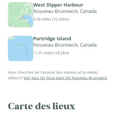
West Dipper Harbour
Nouveau-Brunswick, Canada
9.58 miles
(
15.42km
)
Partridge Island
Nouveau-Brunswick, Canada
11.31 miles
(
18.2km
)
Vous cherchez les horaires des marées et la météo
ailleurs?
Voir tous les lieux dans les Nouveau-Brunswick
Carte des lieux