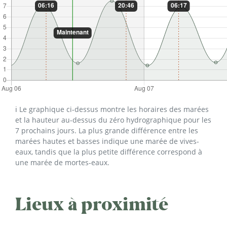
ℹ️ Le graphique ci-dessus montre les horaires des marées
et la hauteur au-dessus du zéro hydrographique pour les
7 prochains jours. La plus grande différence entre les
marées hautes et basses indique une marée de vives-
eaux, tandis que la plus petite différence correspond à
une marée de mortes-eaux.
Lieux à proximité