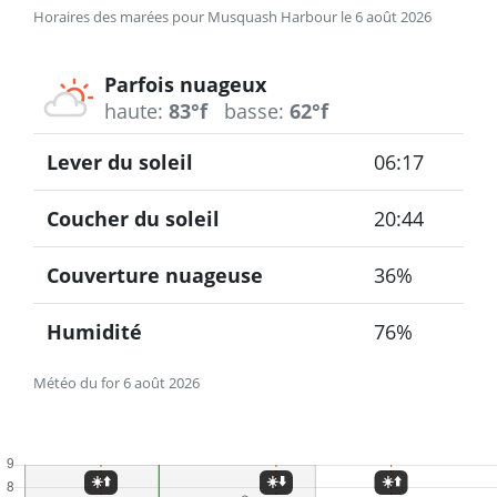
Horaires des marées pour Musquash Harbour le 6 août 2026
Parfois nuageux
haute:
83°f
basse:
62°f
Lever du soleil
06:17
Coucher du soleil
20:44
Couverture nuageuse
36%
Humidité
76%
Météo du for 6 août 2026