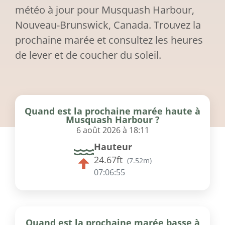
météo à jour pour Musquash Harbour,
Nouveau-Brunswick, Canada. Trouvez la
prochaine marée et consultez les heures
de lever et de coucher du soleil.
Quand est la prochaine marée haute à
Musquash Harbour ?
6 août 2026 à 18:11
Hauteur
24.67ft
(
7.52m
)
07:06:55
Quand est la prochaine marée basse à