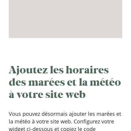
Ajoutez les horaires
des marées et la météo
à votre site web
Vous pouvez désormais ajouter les marées et
la météo à votre site web. Configurez votre
widget ci-dessous et copiez le code