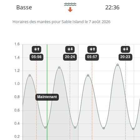
Basse
22:36
Horaires des marées pour Sable Island le 7 août 2026