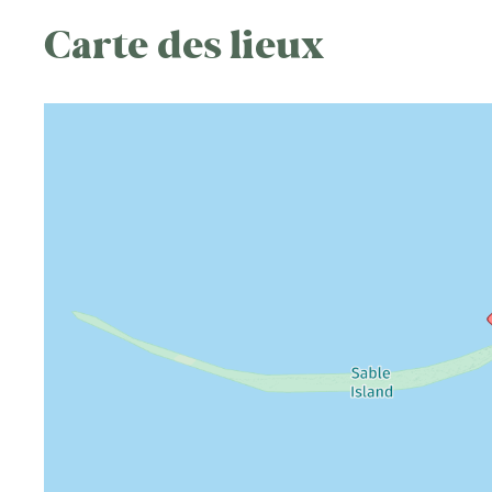
Carte des lieux