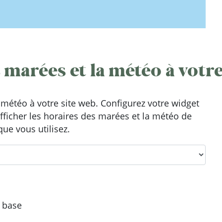
 marées et la météo à votre
météo à votre site web. Configurez votre widget
afficher les horaires des marées et la météo de
que vous utilisez.
e base