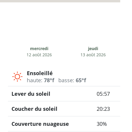
mercredi
jeudi
12 août 2026
13 août 2026
Ensoleillé
haute:
78°f
basse:
65°f
Lever du soleil
05:57
Coucher du soleil
20:23
Couverture nuageuse
30%