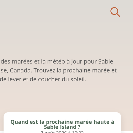
 des marées et la météo à jour pour Sable
sse, Canada. Trouvez la prochaine marée et
de lever et de coucher du soleil.
Quand est la prochaine marée haute à
Sable Island ?