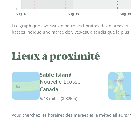
ℹ️ Le graphique ci-dessus montre les horaires des marées et
basses indique une marée de vives-eaux, tandis que la plus
Lieux à proximité
Sable Island
Nouvelle-Écosse,
Canada
5.48 miles
(
8.82km
)
Vous cherchez les horaires des marées et la météo ailleurs?