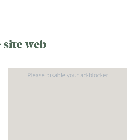
 site web