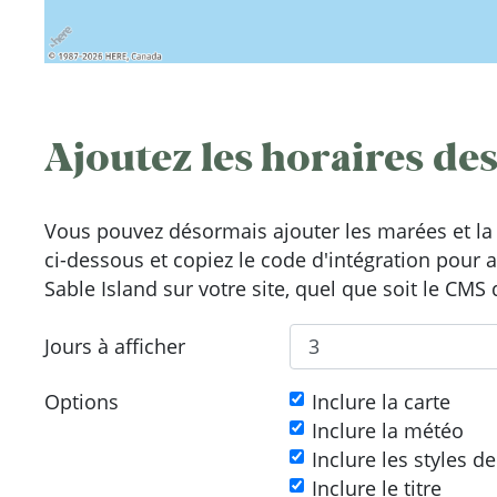
Ajoutez les horaires des
Vous pouvez désormais ajouter les marées et la 
ci-dessous et copiez le code d'intégration pour 
Sable Island sur votre site, quel que soit le CMS 
Jours à afficher
Options
Inclure la carte
Inclure la météo
Inclure les styles d
Inclure le titre