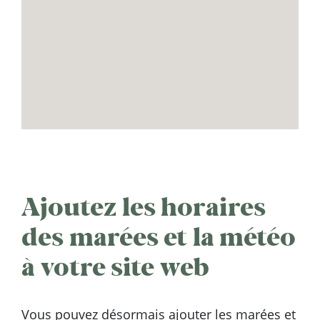
Ajoutez les horaires
des marées et la météo
à votre site web
Vous pouvez désormais ajouter les marées et