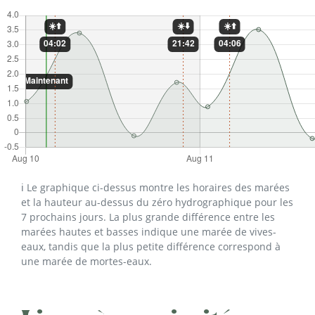
ℹ️ Le graphique ci-dessus montre les horaires des marées
et la hauteur au-dessus du zéro hydrographique pour les
7 prochains jours. La plus grande différence entre les
marées hautes et basses indique une marée de vives-
eaux, tandis que la plus petite différence correspond à
une marée de mortes-eaux.