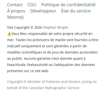
Contact
CGU
Politique de confidentialité
À propos
Développeur
État du service
Moonoji
Site Copyright © 2026
Stephen Wright.
⚠️Vous êtes responsable de votre propre sécurité en
mer. Toutes les prévisions de marée sont fournies à titre
indicatif uniquement et sont générées à partir de
modèles scientifiques et de jeux de données accessibles
au public. Aucune garantie n’est donnée quant à
l’exactitude, l’exhaustivité ou l’adéquation des données
présentes sur ce site web.
Copyright © Minister of Fisheries and Oceans, acting on
behalf of the Canadian Hydrographic Service.