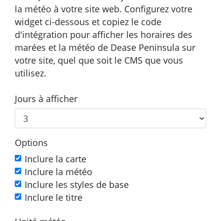
la météo à votre site web. Configurez votre
widget ci-dessous et copiez le code
d'intégration pour afficher les horaires des
marées et la météo de Dease Peninsula sur
votre site, quel que soit le CMS que vous
utilisez.
Jours à afficher
Options
Inclure la carte
Inclure la météo
Inclure les styles de base
Inclure le titre