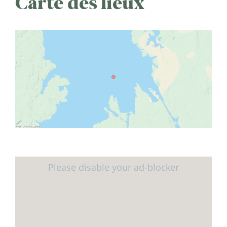
Carte des lieux