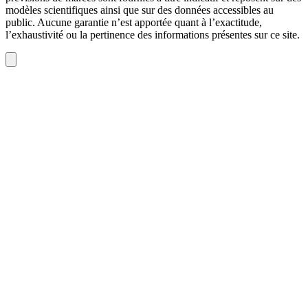
modèles scientifiques ainsi que sur des données accessibles au
public. Aucune garantie n’est apportée quant à l’exactitude,
l’exhaustivité ou la pertinence des informations présentes sur ce site.