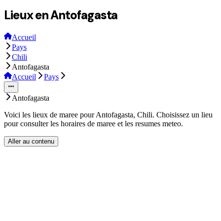
Lieux en Antofagasta
Accueil
Pays
Chili
Antofagasta
Accueil
Pays
Antofagasta
Voici les lieux de maree pour Antofagasta, Chili. Choisissez un lieu
pour consulter les horaires de maree et les resumes meteo.
Aller au contenu