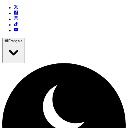
Français