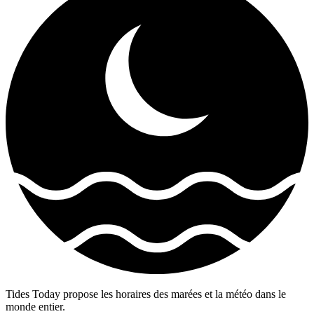
Tides Today propose les horaires des marées et la météo dans le
monde entier.