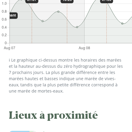
ℹ️ Le graphique ci-dessus montre les horaires des marées
et la hauteur au-dessus du zéro hydrographique pour les
7 prochains jours. La plus grande différence entre les
marées hautes et basses indique une marée de vives-
eaux, tandis que la plus petite différence correspond à
une marée de mortes-eaux.
Lieux à proximité