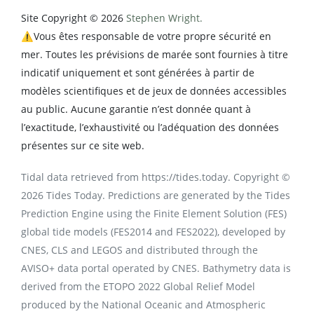
Site Copyright © 2026
Stephen Wright.
⚠️Vous êtes responsable de votre propre sécurité en
mer. Toutes les prévisions de marée sont fournies à titre
indicatif uniquement et sont générées à partir de
modèles scientifiques et de jeux de données accessibles
au public. Aucune garantie n’est donnée quant à
l’exactitude, l’exhaustivité ou l’adéquation des données
présentes sur ce site web.
Tidal data retrieved from https://tides.today. Copyright ©
2026 Tides Today. Predictions are generated by the Tides
Prediction Engine using the Finite Element Solution (FES)
global tide models (FES2014 and FES2022), developed by
CNES, CLS and LEGOS and distributed through the
AVISO+ data portal operated by CNES. Bathymetry data is
derived from the ETOPO 2022 Global Relief Model
produced by the National Oceanic and Atmospheric