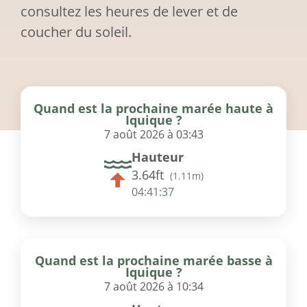
consultez les heures de lever et de
coucher du soleil.
Quand est la prochaine marée haute à
Iquique ?
7 août 2026 à 03:43
Hauteur
3.64ft
(
1.11m
)
04:41:37
Quand est la prochaine marée basse à
Iquique ?
7 août 2026 à 10:34