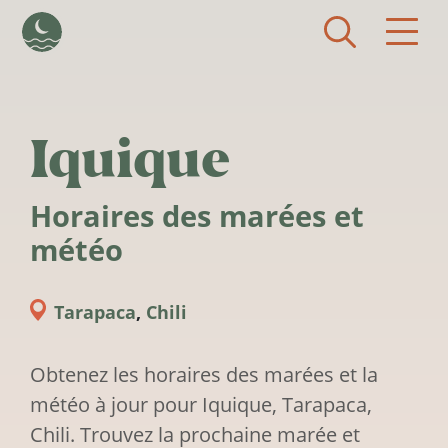
Aller au contenu principal
Iquique
Horaires des marées et
météo
Tarapaca
,
Chili
Obtenez les horaires des marées et la
météo à jour pour Iquique, Tarapaca,
Chili. Trouvez la prochaine marée et