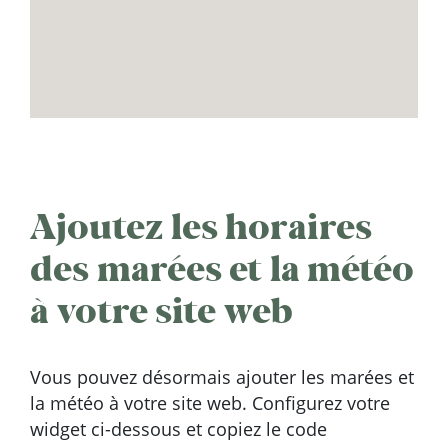
Ajoutez les horaires
des marées et la météo
à votre site web
Vous pouvez désormais ajouter les marées et
la météo à votre site web. Configurez votre
widget ci-dessous et copiez le code