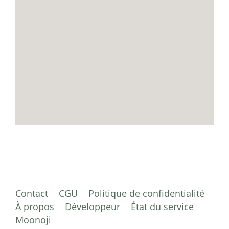
Contact
CGU
Politique de confidentialité
À propos
Développeur
État du service
Moonoji