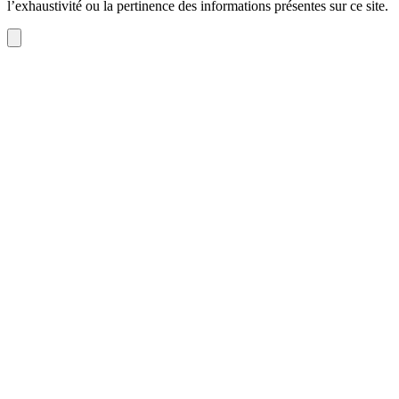
l’exhaustivité ou la pertinence des informations présentes sur ce site.