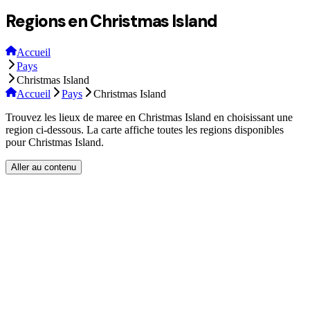
Regions en Christmas Island
Accueil
Pays
Christmas Island
Accueil
Pays
Christmas Island
Trouvez les lieux de maree en Christmas Island en choisissant une
region ci-dessous. La carte affiche toutes les regions disponibles
pour Christmas Island.
Aller au contenu