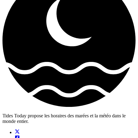
Tides Today propose les horaires des marées et la météo dans le
monde entier.