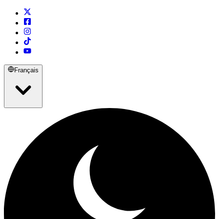
Français