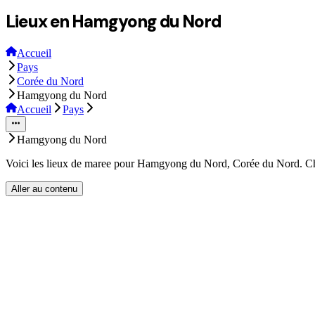
Lieux en Hamgyong du Nord
Accueil
Pays
Corée du Nord
Hamgyong du Nord
Accueil
Pays
Hamgyong du Nord
Voici les lieux de maree pour Hamgyong du Nord, Corée du Nord. Choi
Aller au contenu