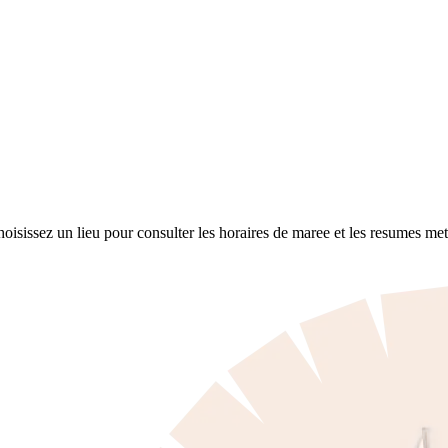
sissez un lieu pour consulter les horaires de maree et les resumes met