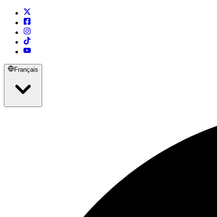
Français