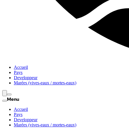
Accueil
Pays
Developpeur
Marées (vives-eaux / mortes-eaux)
Menu
Accueil
Pays
Developpeur
Marées (vives-eaux / mortes-eaux)