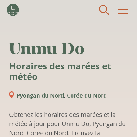
Aller au contenu principal
Unmu Do
Horaires des marées et
météo
Pyongan du Nord
,
Corée du Nord
Obtenez les horaires des marées et la
météo à jour pour Unmu Do, Pyongan du
Nord, Corée du Nord. Trouvez la