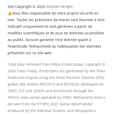
Site Copyright © 2026
Stephen Wright.
⚠️Vous êtes responsable de votre propre sécurité en
mer. Toutes les prévisions de marée sont fournies à titre
indicatif uniquement et sont générées à partir de
modèles scientifiques et de jeux de données accessibles
au public. Aucune garantie n’est donnée quant à
l’exactitude, l’exhaustivité ou l’adéquation des données
présentes sur ce site web.
Tidal data retrieved from https://tides.today. Copyright ©
2026 Tides Today. Predictions are generated by the Tides
Prediction Engine using the Finite Element Solution (FES)
global tide models (FES2014 and FES2022), developed by
CNES, CLS and LEGOS and distributed through the
AVISO+ data portal operated by CNES. Bathymetry data is
derived from the ETOPO 2022 Global Relief Model
produced by the National Oceanic and Atmospheric