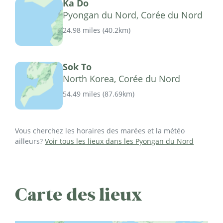
Ka Do
Pyongan du Nord, Corée du Nord
24.98 miles
(
40.2km
)
Sok To
North Korea, Corée du Nord
54.49 miles
(
87.69km
)
Vous cherchez les horaires des marées et la météo
ailleurs?
Voir tous les lieux dans les Pyongan du Nord
Carte des lieux