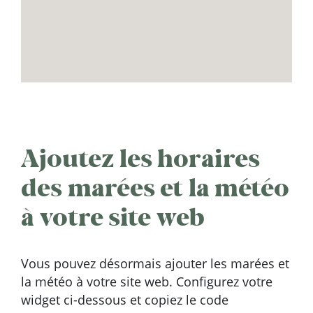
Ajoutez les horaires
des marées et la météo
à votre site web
Vous pouvez désormais ajouter les marées et
la météo à votre site web. Configurez votre
widget ci-dessous et copiez le code