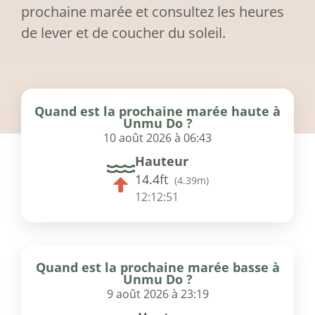
prochaine marée et consultez les heures
de lever et de coucher du soleil.
Quand est la prochaine marée haute à
Unmu Do ?
10 août 2026 à 06:43
Hauteur
14.4ft
(
4.39m
)
12:12:51
Quand est la prochaine marée basse à
Unmu Do ?
9 août 2026 à 23:19