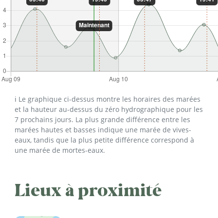
ℹ️ Le graphique ci-dessus montre les horaires des marées
et la hauteur au-dessus du zéro hydrographique pour les
7 prochains jours. La plus grande différence entre les
marées hautes et basses indique une marée de vives-
eaux, tandis que la plus petite différence correspond à
une marée de mortes-eaux.
Lieux à proximité