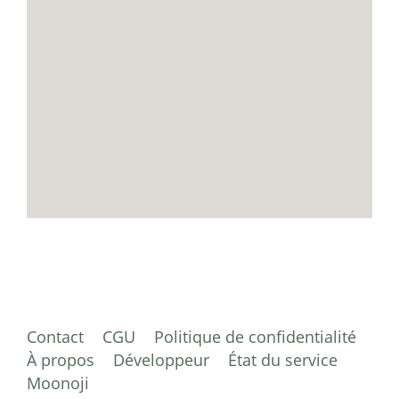
Contact
CGU
Politique de confidentialité
À propos
Développeur
État du service
Moonoji