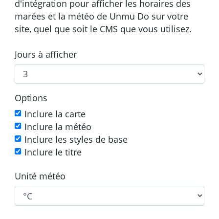
d'intégration pour afficher les horaires des
marées et la météo de Unmu Do sur votre
site, quel que soit le CMS que vous utilisez.
Jours à afficher
Options
Inclure la carte
Inclure la météo
Inclure les styles de base
Inclure le titre
Unité météo