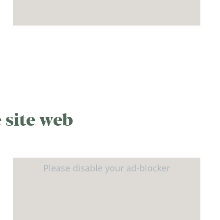
 site web