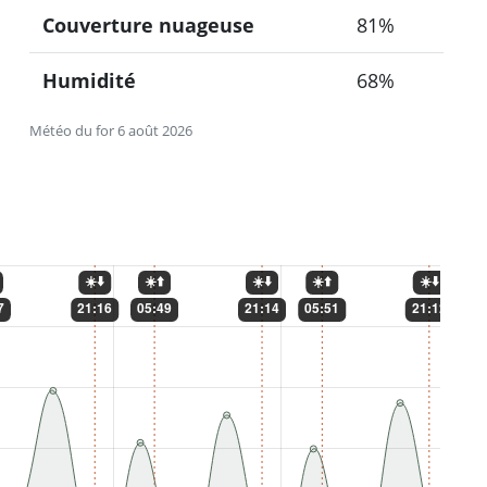
Couverture nuageuse
81%
Humidité
68%
Météo du for 6 août 2026