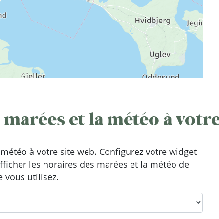
 marées et la météo à votre
météo à votre site web. Configurez votre widget
afficher les horaires des marées et la météo de
 vous utilisez.