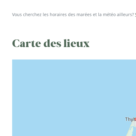
Vous cherchez les horaires des marées et la météo ailleurs?
Carte des lieux