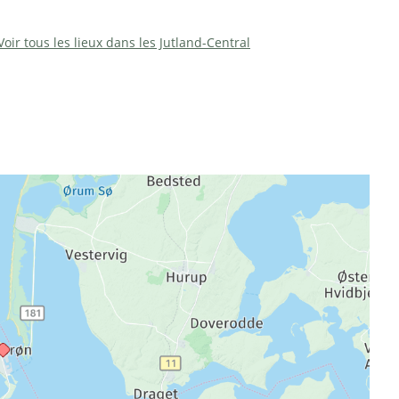
Voir tous les lieux dans les Jutland-Central