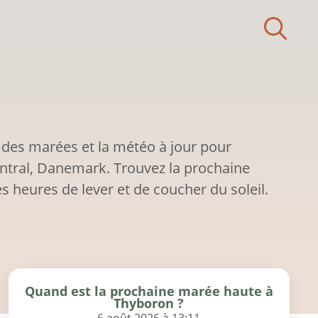
 des marées et la météo à jour pour
ntral, Danemark. Trouvez la prochaine
s heures de lever et de coucher du soleil.
Quand est la prochaine marée haute à
Thyboron ?