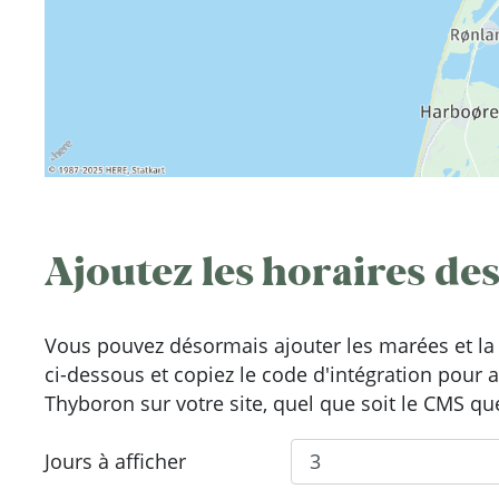
Ajoutez les horaires des
Vous pouvez désormais ajouter les marées et la 
ci-dessous et copiez le code d'intégration pour 
Thyboron sur votre site, quel que soit le CMS que
Jours à afficher