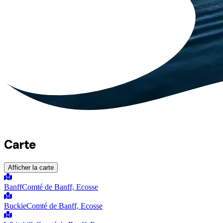
Carte
Afficher la carte
Banff
Comté de Banff, Ecosse
Buckie
Comté de Banff, Ecosse