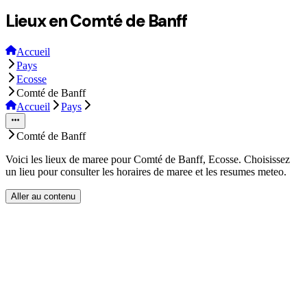
Lieux en Comté de Banff
Accueil
Pays
Ecosse
Comté de Banff
Accueil
Pays
Comté de Banff
Voici les lieux de maree pour Comté de Banff, Ecosse. Choisissez
un lieu pour consulter les horaires de maree et les resumes meteo.
Aller au contenu