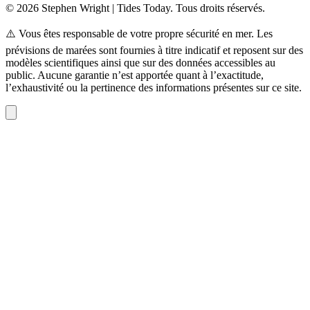
© 2026 Stephen Wright | Tides Today. Tous droits réservés.
⚠️ Vous êtes responsable de votre propre sécurité en mer. Les
prévisions de marées sont fournies à titre indicatif et reposent sur des
modèles scientifiques ainsi que sur des données accessibles au
public. Aucune garantie n’est apportée quant à l’exactitude,
l’exhaustivité ou la pertinence des informations présentes sur ce site.