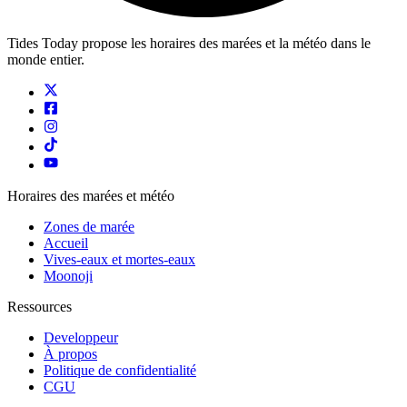
Tides Today propose les horaires des marées et la météo dans le
monde entier.
Horaires des marées et météo
Zones de marée
Accueil
Vives-eaux et mortes-eaux
Moonoji
Ressources
Developpeur
À propos
Politique de confidentialité
CGU