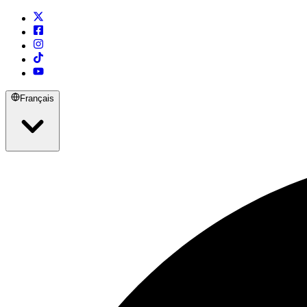
Français