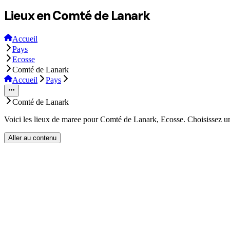
Lieux en Comté de Lanark
Accueil
Pays
Ecosse
Comté de Lanark
Accueil
Pays
Comté de Lanark
Voici les lieux de maree pour Comté de Lanark, Ecosse. Choisissez un 
Aller au contenu