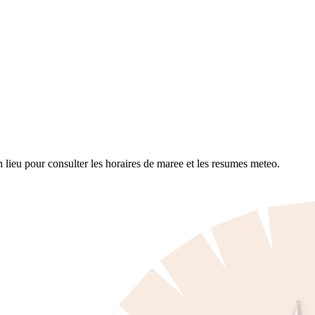
lieu pour consulter les horaires de maree et les resumes meteo.