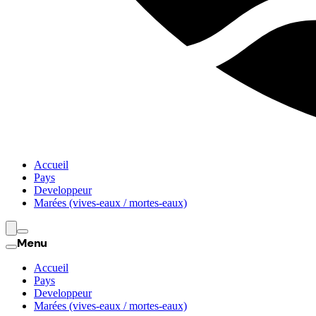
Accueil
Pays
Developpeur
Marées (vives-eaux / mortes-eaux)
Menu
Accueil
Pays
Developpeur
Marées (vives-eaux / mortes-eaux)