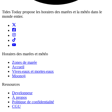
Tides Today propose les horaires des marées et la météo dans le
monde entier.
Horaires des marées et météo
Zones de marée
Accueil
Vives-eaux et mortes-eaux
Moonoji
Ressources
Developpeur
À propos
Politique de confidentialité
CGU