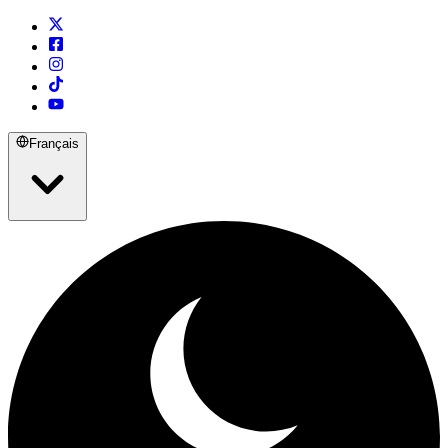
Français