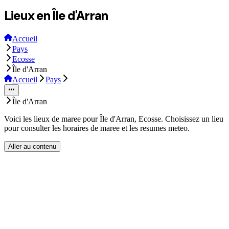
Lieux en Île d'Arran
Accueil
Pays
Ecosse
Île d'Arran
Accueil
Pays
Île d'Arran
Voici les lieux de maree pour Île d'Arran, Ecosse. Choisissez un lieu
pour consulter les horaires de maree et les resumes meteo.
Aller au contenu