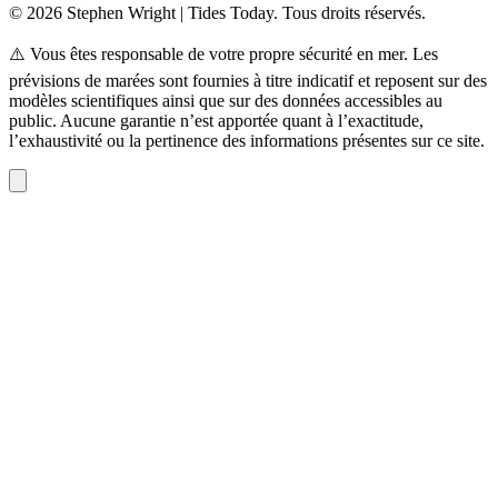
© 2026 Stephen Wright | Tides Today. Tous droits réservés.
⚠️ Vous êtes responsable de votre propre sécurité en mer. Les
prévisions de marées sont fournies à titre indicatif et reposent sur des
modèles scientifiques ainsi que sur des données accessibles au
public. Aucune garantie n’est apportée quant à l’exactitude,
l’exhaustivité ou la pertinence des informations présentes sur ce site.