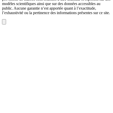
modèles scientifiques ainsi que sur des données accessibles au
public. Aucune garantie n’est apportée quant à l’exactitude,
l’exhaustivité ou la pertinence des informations présentes sur ce site.