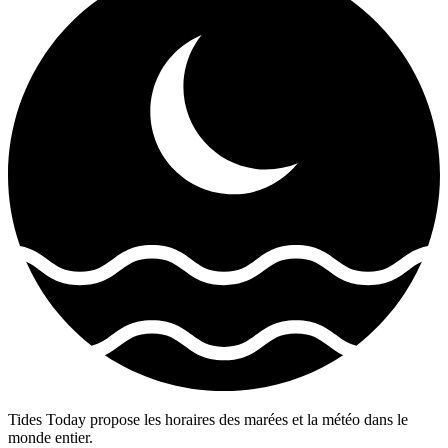
Tides Today propose les horaires des marées et la météo dans le
monde entier.