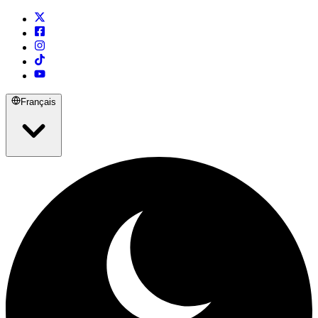
Français