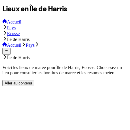
Lieux en Île de Harris
Accueil
Pays
Ecosse
Île de Harris
Accueil
Pays
Île de Harris
Voici les lieux de maree pour Île de Harris, Ecosse. Choisissez un
lieu pour consulter les horaires de maree et les resumes meteo.
Aller au contenu