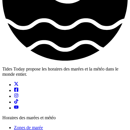
Tides Today propose les horaires des marées et la météo dans le
monde entier.
Horaires des marées et météo
Zones de marée