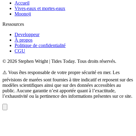
Accueil
Vives-eaux et mortes-eaux
Moonoji
Ressources
Developpeur
À propos
Politique de confidentialité
CGU
© 2026 Stephen Wright | Tides Today. Tous droits réservés.
⚠️ Vous êtes responsable de votre propre sécurité en mer. Les
prévisions de marées sont fournies à titre indicatif et reposent sur des
modèles scientifiques ainsi que sur des données accessibles au
public. Aucune garantie n’est apportée quant à l’exactitude,
l’exhaustivité ou la pertinence des informations présentes sur ce site.