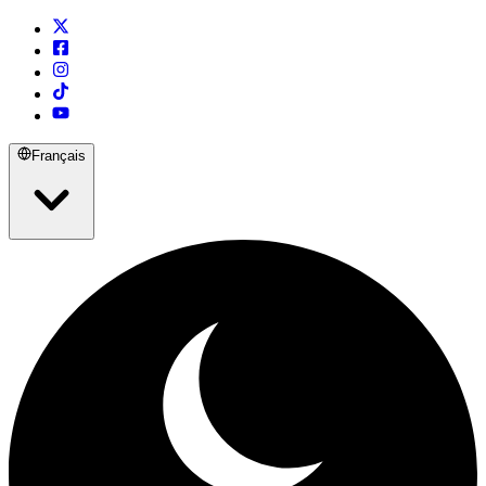
Français