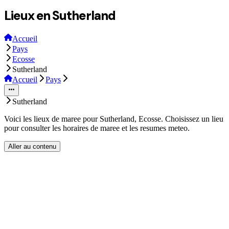
Lieux en Sutherland
Accueil
Pays
Ecosse
Sutherland
Accueil
Pays
Sutherland
Voici les lieux de maree pour Sutherland, Ecosse. Choisissez un lieu
pour consulter les horaires de maree et les resumes meteo.
Aller au contenu