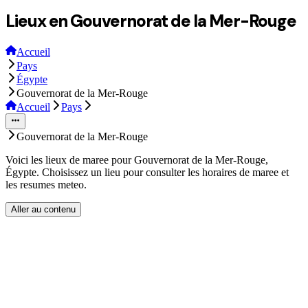
Lieux en Gouvernorat de la Mer-Rouge
Accueil
Pays
Égypte
Gouvernorat de la Mer-Rouge
Accueil
Pays
Gouvernorat de la Mer-Rouge
Voici les lieux de maree pour Gouvernorat de la Mer-Rouge,
Égypte. Choisissez un lieu pour consulter les horaires de maree et
les resumes meteo.
Aller au contenu