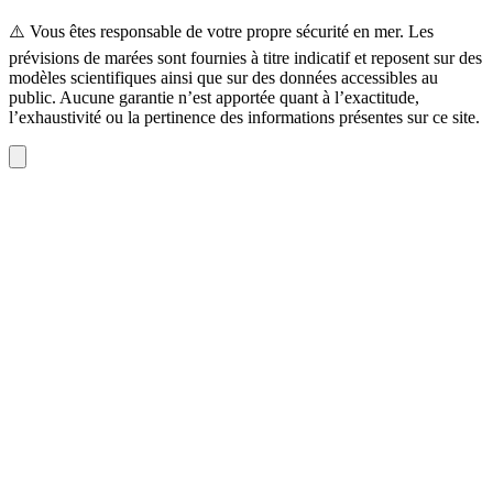
⚠️ Vous êtes responsable de votre propre sécurité en mer. Les
prévisions de marées sont fournies à titre indicatif et reposent sur des
modèles scientifiques ainsi que sur des données accessibles au
public. Aucune garantie n’est apportée quant à l’exactitude,
l’exhaustivité ou la pertinence des informations présentes sur ce site.