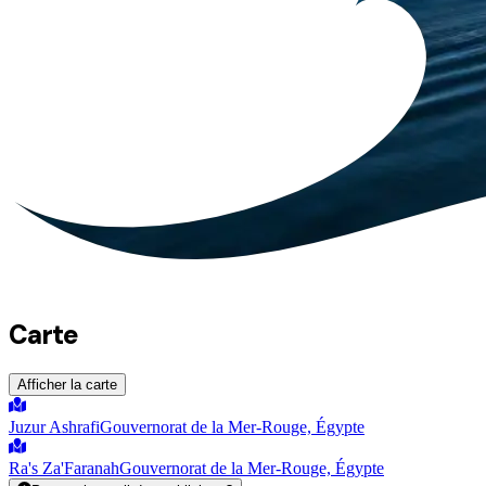
Carte
Afficher la carte
Juzur Ashrafi
Gouvernorat de la Mer-Rouge, Égypte
Ra's Za'Faranah
Gouvernorat de la Mer-Rouge, Égypte