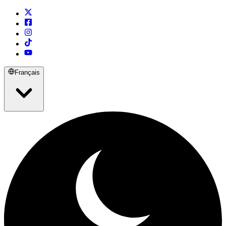
Français