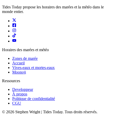
Tides Today propose les horaires des marées et la météo dans le
monde entier.
Horaires des marées et météo
Zones de marée
Accueil
Vives-eaux et mortes-eaux
Moonoji
Ressources
Developpeur
À propos
Politique de confidentialité
CGU
© 2026 Stephen Wright | Tides Today. Tous droits réservés.