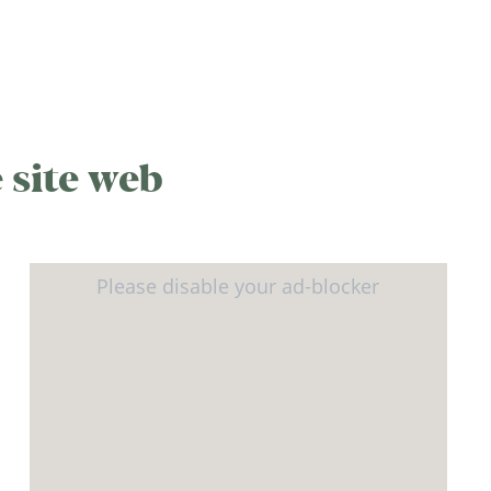
 site web