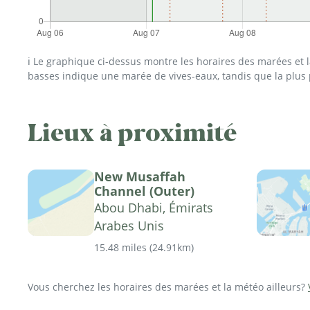
ℹ️ Le graphique ci-dessus montre les horaires des marées et
basses indique une marée de vives-eaux, tandis que la plus
Lieux à proximité
New Musaffah
Channel (Outer)
Abou Dhabi, Émirats
Arabes Unis
15.48 miles
(
24.91km
)
Vous cherchez les horaires des marées et la météo ailleurs?