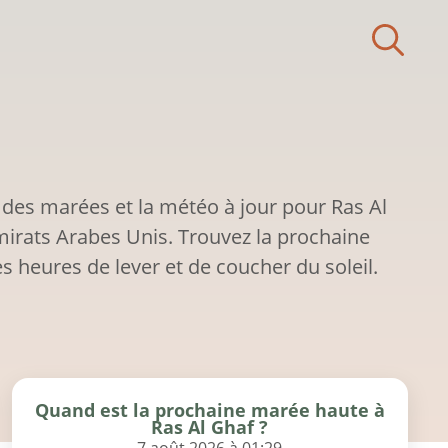
 des marées et la météo à jour pour Ras Al
irats Arabes Unis. Trouvez la prochaine
s heures de lever et de coucher du soleil.
Quand est la prochaine marée haute à
Ras Al Ghaf ?