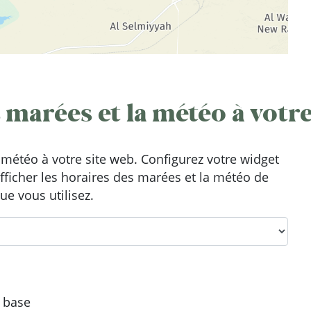
 marées et la météo à votre
météo à votre site web. Configurez votre widget
afficher les horaires des marées et la météo de
ue vous utilisez.
e base