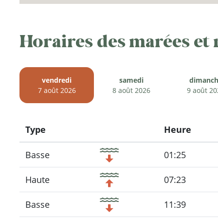
Horaires des marées et
vendredi
samedi
dimanch
7 août 2026
8 août 2026
9 août 20
Type
Heure
Icon
Basse
01:25
Haute
07:23
Basse
11:39