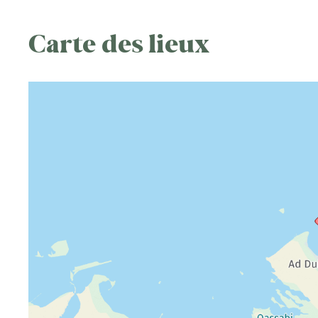
Carte des lieux