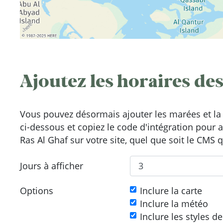
Ajoutez les horaires des
Vous pouvez désormais ajouter les marées et la 
ci-dessous et copiez le code d'intégration pour 
Ras Al Ghaf sur votre site, quel que soit le CMS q
Jours à afficher
Options
Inclure la carte
Inclure la météo
Inclure les styles d