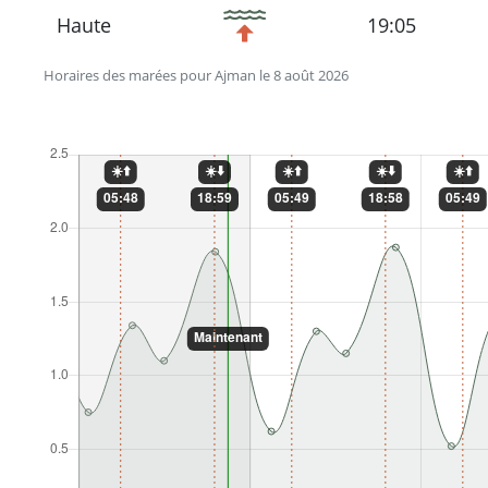
Haute
19:05
Horaires des marées pour Ajman le 8 août 2026