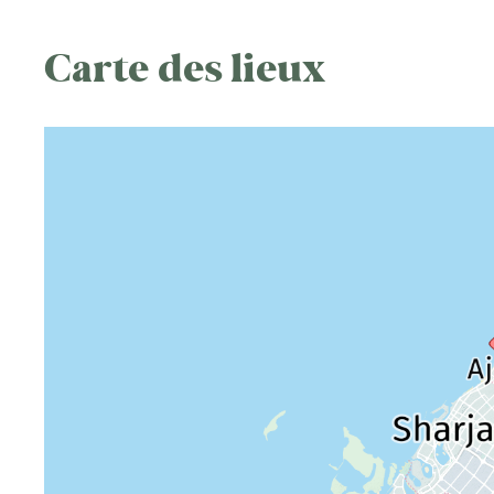
Carte des lieux