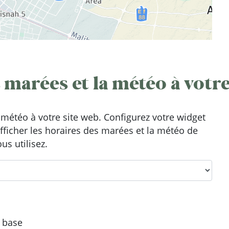
 marées et la météo à votre
météo à votre site web. Configurez votre widget
afficher les horaires des marées et la météo de
us utilisez.
e base