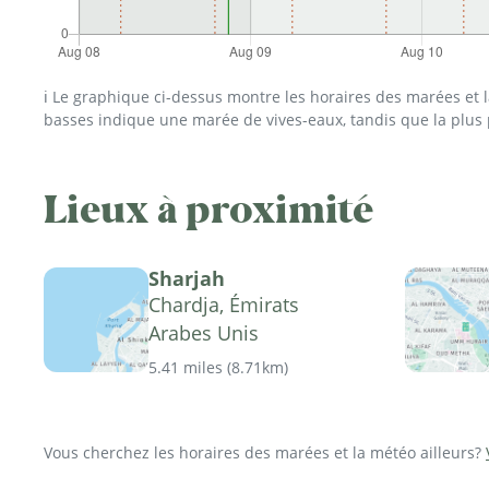
ℹ️ Le graphique ci-dessus montre les horaires des marées et
basses indique une marée de vives-eaux, tandis que la plus
Lieux à proximité
Sharjah
Chardja, Émirats
Arabes Unis
5.41 miles
(
8.71km
)
Vous cherchez les horaires des marées et la météo ailleurs?