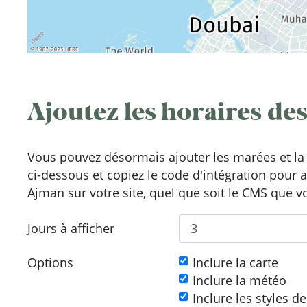
Ajoutez les horaires des
Vous pouvez désormais ajouter les marées et la 
ci-dessous et copiez le code d'intégration pour 
Ajman sur votre site, quel que soit le CMS que vo
Jours à afficher
Options
Inclure la carte
Inclure la météo
Inclure les styles d