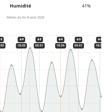
Humidité
41%
Météo du for 8 août 2026