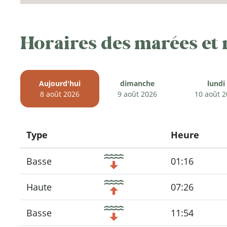
Horaires des marées et
Aujourd'hui
dimanche
lundi
8 août 2026
9 août 2026
10 août 
Type
Heure
Icon
Basse
01:16
Haute
07:26
Basse
11:54