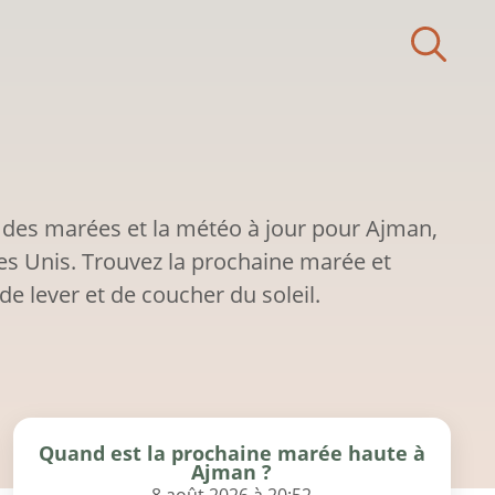
 des marées et la météo à jour pour Ajman,
s Unis. Trouvez la prochaine marée et
de lever et de coucher du soleil.
Quand est la prochaine marée haute à
Ajman ?