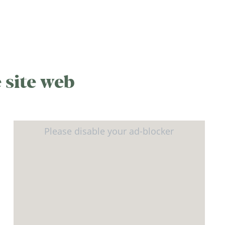
 site web