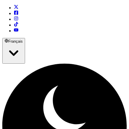
Français