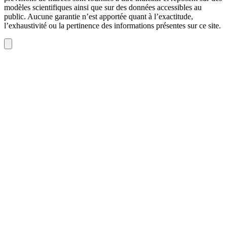
modèles scientifiques ainsi que sur des données accessibles au
public. Aucune garantie n’est apportée quant à l’exactitude,
l’exhaustivité ou la pertinence des informations présentes sur ce site.