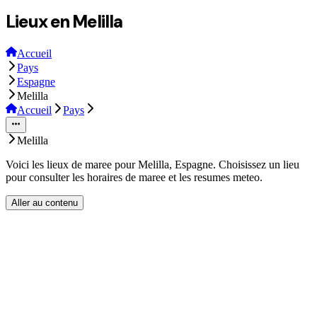
Lieux en Melilla
Accueil
Pays
Espagne
Melilla
Accueil
Pays
Melilla
Voici les lieux de maree pour Melilla, Espagne. Choisissez un lieu
pour consulter les horaires de maree et les resumes meteo.
Aller au contenu