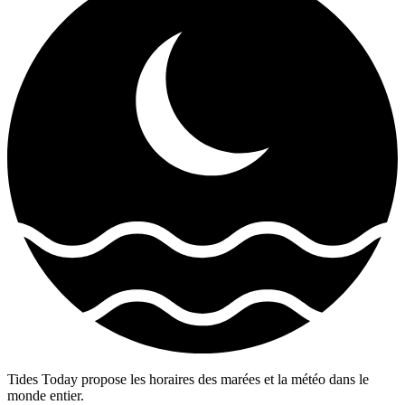
Tides Today propose les horaires des marées et la météo dans le
monde entier.