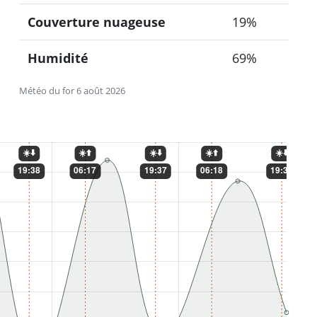
Couverture nuageuse
19%
Humidité
69%
Météo du for 6 août 2026