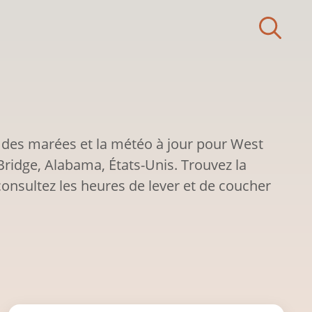
 des marées et la météo à jour pour West
Bridge, Alabama, États-Unis. Trouvez la
onsultez les heures de lever et de coucher