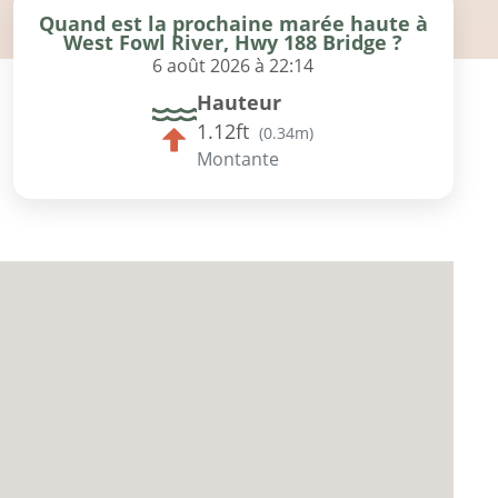
Quand est la prochaine marée haute à
West Fowl River, Hwy 188 Bridge ?
6 août 2026 à 22:14
Hauteur
1.12ft
(
0.34m
)
Montante