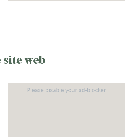
 site web