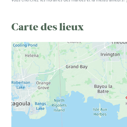
Carte des lieux