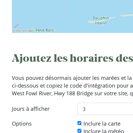
Ajoutez les horaires des
Vous pouvez désormais ajouter les marées et la 
ci-dessous et copiez le code d'intégration pour 
West Fowl River, Hwy 188 Bridge sur votre site, q
Jours à afficher
Options
Inclure la carte
Inclure la météo