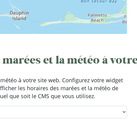
 marées et la météo à votre
météo à votre site web. Configurez votre widget
afficher les horaires des marées et la météo de
uel que soit le CMS que vous utilisez.