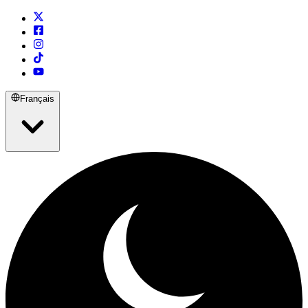
Français