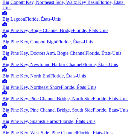
Big Coppitt Key, Northeast Side, Waltz Key Basin
Floride, États-
Unis
Big Lagoon
Floride, États-Unis
Big Pine Key, Bogie Channel Bridge
Floride, États-Unis
Big Pine Key, Coupon Bight
Floride, États-Unis
Big Pine Key, Doctors Arm, Bogie Channel
Floride, États-Unis
Big Pine Key, Newfound Harbor Channel
Floride, États-Unis
Big Pine Key, North End
Floride, États-Unis
Big Pine Key, Northeast Shore
Floride, États-Unis
Big Pine Key, Pine Channel Bridge, North Side
Floride, États-Unis
Big Pine Key, Pine Channel Bridge, South Side
Floride, États-Unis
Big Pine Key, Spanish Harbor
Floride, États-Unis
Big Pine Key, West Side, Pine Channel
Floride, États-Unis