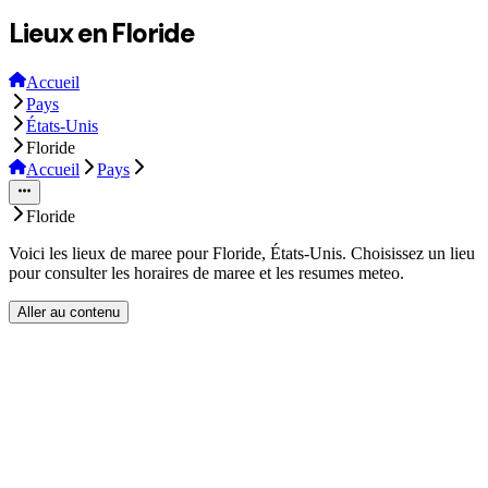
Lieux en Floride
Accueil
Pays
États-Unis
Floride
Accueil
Pays
Floride
Voici les lieux de maree pour Floride, États-Unis. Choisissez un lieu
pour consulter les horaires de maree et les resumes meteo.
Aller au contenu