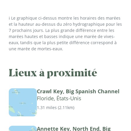
ℹ️ Le graphique ci-dessus montre les horaires des marées
et la hauteur au-dessus du zéro hydrographique pour les
7 prochains jours. La plus grande différence entre les
marées hautes et basses indique une marée de vives-
eaux, tandis que la plus petite différence correspond à
une marée de mortes-eaux.
Lieux à proximité
Crawl Key, Big Spanish Channel
Floride, États-Unis
1.31 miles
(
2.11km
)
Annette Key, North End, Big