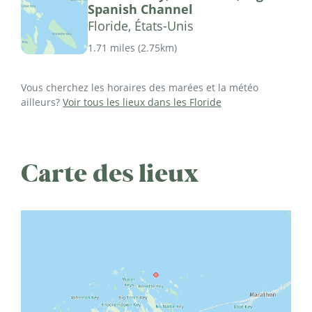
Spanish Channel
Floride, États-Unis
1.71 miles
(
2.75km
)
Vous cherchez les horaires des marées et la météo
ailleurs?
Voir tous les lieux dans les Floride
Carte des lieux