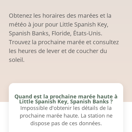
Obtenez les horaires des marées et la
météo à jour pour Little Spanish Key,
Spanish Banks, Floride, États-Unis.
Trouvez la prochaine marée et consultez
les heures de lever et de coucher du
soleil.
Quand est la prochaine marée haute à
Little Spanish Key, Spanish Banks ?
Impossible d'obtenir les détails de la
prochaine marée haute. La station ne
dispose pas de ces données.