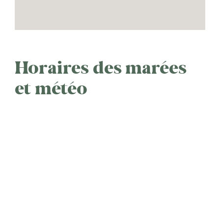
Horaires des marées
et météo