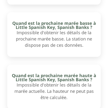
Quand est la prochaine marée basse à
Little Spanish Key, Spanish Banks ?
Impossible d'obtenir les détails de la
prochaine marée basse. La station ne
dispose pas de ces données.
Quand est la prochaine marée haute à
Little Spanish Key, Spanish Banks ?
Impossible d'obtenir les détails de la
marée actuelle. La hauteur ne peut pas
être calculée.