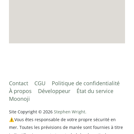
Contact
CGU
Politique de confidentialité
À propos
Développeur
État du service
Moonoji
Site Copyright © 2026
Stephen Wright.
⚠️Vous êtes responsable de votre propre sécurité en
mer. Toutes les prévisions de marée sont fournies à titre