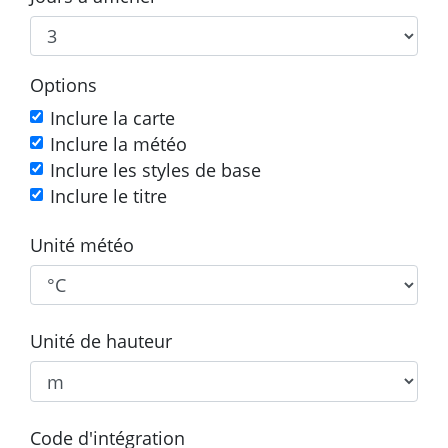
Options
Inclure la carte
Inclure la météo
Inclure les styles de base
Inclure le titre
Unité météo
Unité de hauteur
Code d'intégration