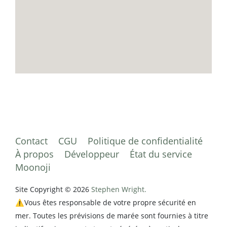
Contact
CGU
Politique de confidentialité
À propos
Développeur
État du service
Moonoji
Site Copyright © 2026
Stephen Wright.
⚠️Vous êtes responsable de votre propre sécurité en
mer. Toutes les prévisions de marée sont fournies à titre