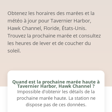
Obtenez les horaires des marées et la
météo à jour pour Tavernier Harbor,
Hawk Channel, Floride, États-Unis.
Trouvez la prochaine marée et consultez
les heures de lever et de coucher du
soleil.
Quand est la prochaine marée haute à
Tavernier Harbor, Hawk Channel ?
Impossible d'obtenir les détails de la
prochaine marée haute. La station ne
dispose pas de ces données.