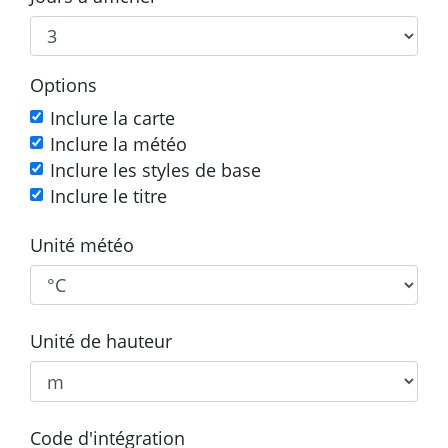
Options
Inclure la carte
Inclure la météo
Inclure les styles de base
Inclure le titre
Unité météo
Unité de hauteur
Code d'intégration