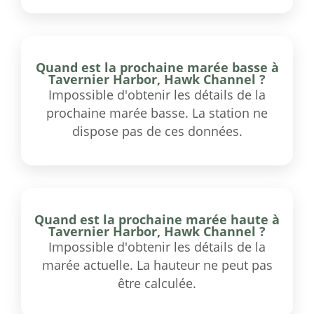
Quand est la prochaine marée basse à
Tavernier Harbor, Hawk Channel ?
Impossible d'obtenir les détails de la
prochaine marée basse. La station ne
dispose pas de ces données.
Quand est la prochaine marée haute à
Tavernier Harbor, Hawk Channel ?
Impossible d'obtenir les détails de la
marée actuelle. La hauteur ne peut pas
être calculée.