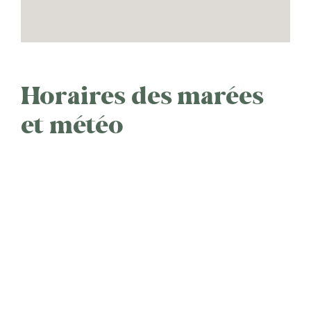
Horaires des marées
et météo