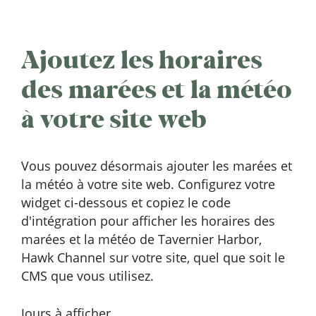
Ajoutez les horaires
des marées et la météo
à votre site web
Vous pouvez désormais ajouter les marées et
la météo à votre site web. Configurez votre
widget ci-dessous et copiez le code
d'intégration pour afficher les horaires des
marées et la météo de Tavernier Harbor,
Hawk Channel sur votre site, quel que soit le
CMS que vous utilisez.
Jours à afficher