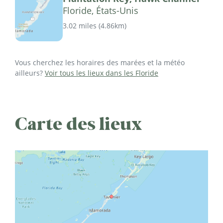
Floride, États-Unis
3.02 miles
(
4.86km
)
Vous cherchez les horaires des marées et la météo
ailleurs?
Voir tous les lieux dans les Floride
Carte des lieux