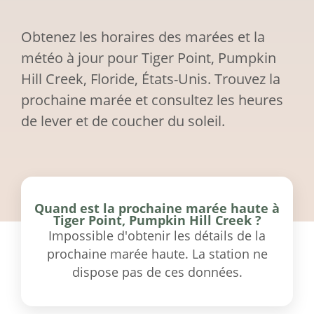
Obtenez les horaires des marées et la
météo à jour pour Tiger Point, Pumpkin
Hill Creek, Floride, États-Unis. Trouvez la
prochaine marée et consultez les heures
de lever et de coucher du soleil.
Quand est la prochaine marée haute à
Tiger Point, Pumpkin Hill Creek ?
Impossible d'obtenir les détails de la
prochaine marée haute. La station ne
dispose pas de ces données.