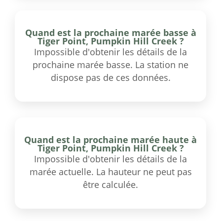
Quand est la prochaine marée basse à
Tiger Point, Pumpkin Hill Creek ?
Impossible d'obtenir les détails de la
prochaine marée basse. La station ne
dispose pas de ces données.
Quand est la prochaine marée haute à
Tiger Point, Pumpkin Hill Creek ?
Impossible d'obtenir les détails de la
marée actuelle. La hauteur ne peut pas
être calculée.