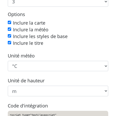
Options
Inclure la carte
Inclure la météo
Inclure les styles de base
Inclure le titre
Unité météo
Unité de hauteur
Code d'intégration
<script type="text/javascript"