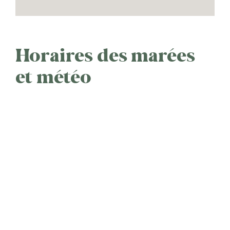
Horaires des marées
et météo