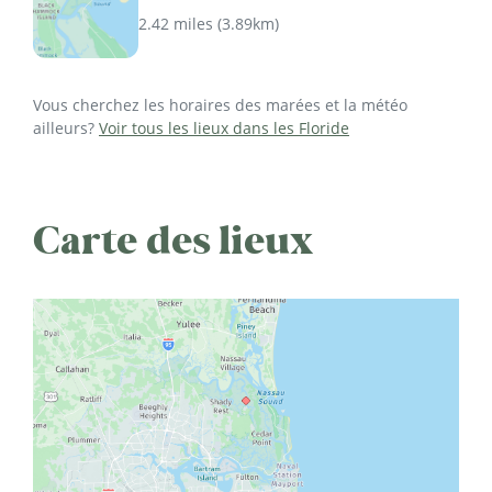
2.42 miles
(
3.89km
)
Vous cherchez les horaires des marées et la météo
ailleurs?
Voir tous les lieux dans les Floride
Carte des lieux