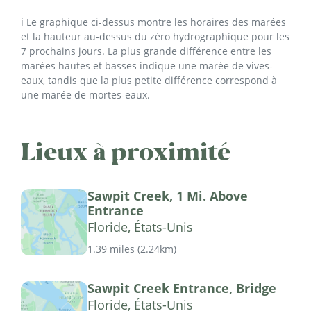
ℹ️ Le graphique ci-dessus montre les horaires des marées
et la hauteur au-dessus du zéro hydrographique pour les
7 prochains jours. La plus grande différence entre les
marées hautes et basses indique une marée de vives-
eaux, tandis que la plus petite différence correspond à
une marée de mortes-eaux.
Lieux à proximité
Sawpit Creek, 1 Mi. Above
Entrance
Floride, États-Unis
1.39 miles
(
2.24km
)
Sawpit Creek Entrance, Bridge
Floride, États-Unis