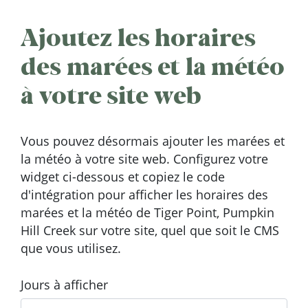
Ajoutez les horaires
des marées et la météo
à votre site web
Vous pouvez désormais ajouter les marées et
la météo à votre site web. Configurez votre
widget ci-dessous et copiez le code
d'intégration pour afficher les horaires des
marées et la météo de Tiger Point, Pumpkin
Hill Creek sur votre site, quel que soit le CMS
que vous utilisez.
Jours à afficher