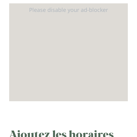
Ajoutez les horaires