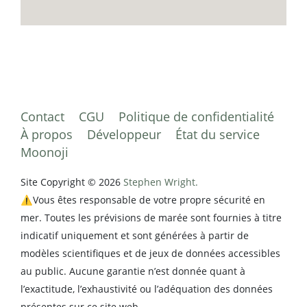
Contact
CGU
Politique de confidentialité
À propos
Développeur
État du service
Moonoji
Site Copyright © 2026
Stephen Wright.
⚠️Vous êtes responsable de votre propre sécurité en
mer. Toutes les prévisions de marée sont fournies à titre
indicatif uniquement et sont générées à partir de
modèles scientifiques et de jeux de données accessibles
au public. Aucune garantie n’est donnée quant à
l’exactitude, l’exhaustivité ou l’adéquation des données
présentes sur ce site web.