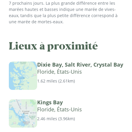
7 prochains jours. La plus grande différence entre les
marées hautes et basses indique une marée de vives-
eaux, tandis que la plus petite différence correspond à
une marée de mortes-eaux.
Lieux à proximité
Dixie Bay, Salt River, Crystal Bay
Floride, États-Unis
1.62 miles
(
2.61km
)
Kings Bay
Floride, États-Unis
2.46 miles
(
3.96km
)