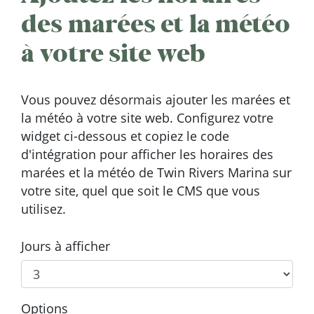
des marées et la météo
à votre site web
Vous pouvez désormais ajouter les marées et
la météo à votre site web. Configurez votre
widget ci-dessous et copiez le code
d'intégration pour afficher les horaires des
marées et la météo de Twin Rivers Marina sur
votre site, quel que soit le CMS que vous
utilisez.
Jours à afficher
Options