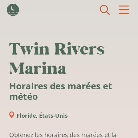
Aller au contenu principal
Twin Rivers
Marina
Horaires des marées et
météo
Floride
,
États-Unis
Obtenez les horaires des marées et la