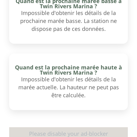
Quand est la prochaine marée basse à
Twin Rivers Marina ?
Impossible d'obtenir les détails de la
prochaine marée basse. La station ne
dispose pas de ces données.
Quand est la prochaine marée haute à
Twin Rivers Marina ?
Impossible d'obtenir les détails de la
marée actuelle. La hauteur ne peut pas
être calculée.