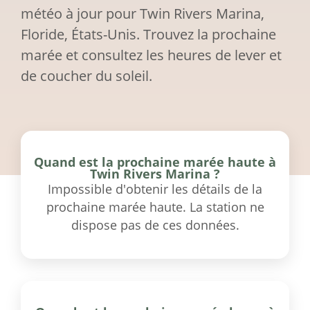
météo à jour pour Twin Rivers Marina,
Floride, États-Unis. Trouvez la prochaine
marée et consultez les heures de lever et
de coucher du soleil.
Quand est la prochaine marée haute à
Twin Rivers Marina ?
Impossible d'obtenir les détails de la
prochaine marée haute. La station ne
dispose pas de ces données.