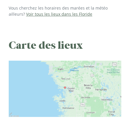
Vous cherchez les horaires des marées et la météo
ailleurs?
Voir tous les lieux dans les Floride
Carte des lieux