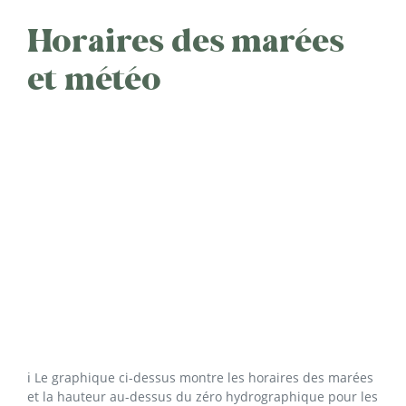
Horaires des marées
et météo
ℹ️ Le graphique ci-dessus montre les horaires des marées
et la hauteur au-dessus du zéro hydrographique pour les