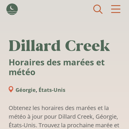
Aller au contenu principal
Dillard Creek
Horaires des marées et
météo
Géorgie
,
États-Unis
Obtenez les horaires des marées et la
météo à jour pour Dillard Creek, Géorgie,
États-Unis. Trouvez la prochaine marée et