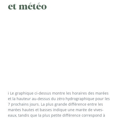
et météo
ℹ️ Le graphique ci-dessus montre les horaires des marées
et la hauteur au-dessus du zéro hydrographique pour les
7 prochains jours. La plus grande différence entre les
marées hautes et basses indique une marée de vives-
eaux, tandis que la plus petite différence correspond à