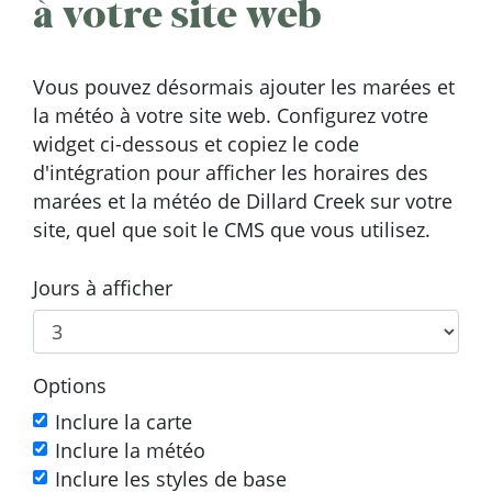
à votre site web
Vous pouvez désormais ajouter les marées et
la météo à votre site web. Configurez votre
widget ci-dessous et copiez le code
d'intégration pour afficher les horaires des
marées et la météo de Dillard Creek sur votre
site, quel que soit le CMS que vous utilisez.
Jours à afficher
Options
Inclure la carte
Inclure la météo
Inclure les styles de base