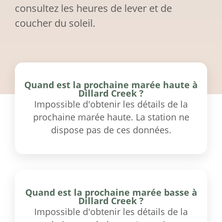
consultez les heures de lever et de
coucher du soleil.
Quand est la prochaine marée haute à
Dillard Creek ?
Impossible d'obtenir les détails de la
prochaine marée haute. La station ne
dispose pas de ces données.
Quand est la prochaine marée basse à
Dillard Creek ?
Impossible d'obtenir les détails de la