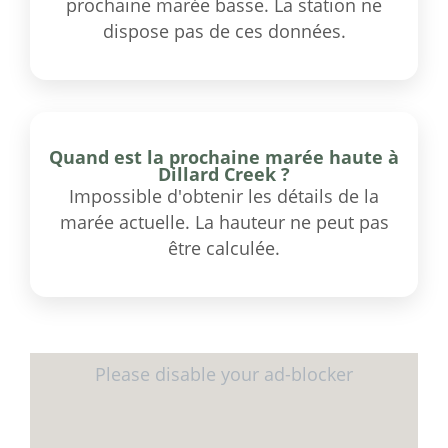
prochaine marée basse. La station ne
dispose pas de ces données.
Quand est la prochaine marée haute à
Dillard Creek ?
Impossible d'obtenir les détails de la
marée actuelle. La hauteur ne peut pas
être calculée.