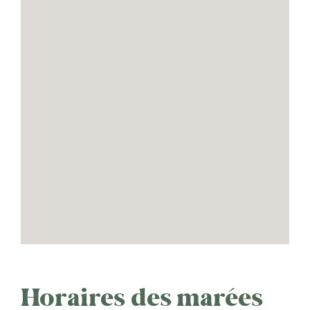
Horaires des marées