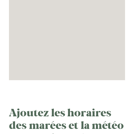
Ajoutez les horaires
des marées et la météo