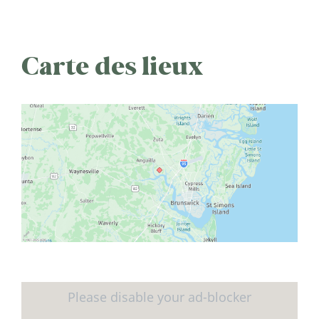
Carte des lieux