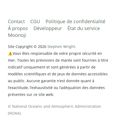
Contact
CGU
Politique de confidentialité
À propos
Développeur
État du service
Moonoji
Site Copyright © 2026
Stephen Wright.
⚠️Vous êtes responsable de votre propre sécurité en
mer. Toutes les prévisions de marée sont fournies à titre
indicatif uniquement et sont générées à partir de
modèles scientifiques et de jeux de données accessibles
au public. Aucune garantie n’est donnée quant à
l’exactitude, l’exhaustivité ou l’adéquation des données
présentes sur ce site web.
© National Oceanic and Atmospheric Administration
(NOAA).