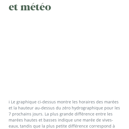
et météo
ℹ️ Le graphique ci-dessus montre les horaires des marées
et la hauteur au-dessus du zéro hydrographique pour les
7 prochains jours. La plus grande différence entre les
marées hautes et basses indique une marée de vives-
eaux, tandis que la plus petite différence correspond à