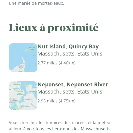
une marée de mortes-eaux.
Lieux à proximité
Nut Island, Quincy Bay
Massachusetts, États-Unis
2.77 miles
(
4.46km
)
Neponset, Neponset River
Massachusetts, États-Unis
2.95 miles
(
4.75km
)
Vous cherchez les horaires des marées et la météo
ailleurs?
Voir tous les lieux dans les Massachusetts