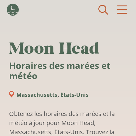
Aller au contenu principal
Moon Head
Horaires des marées et
météo
Massachusetts
,
États-Unis
Obtenez les horaires des marées et la
météo à jour pour Moon Head,
Massachusetts, États-Unis. Trouvez la