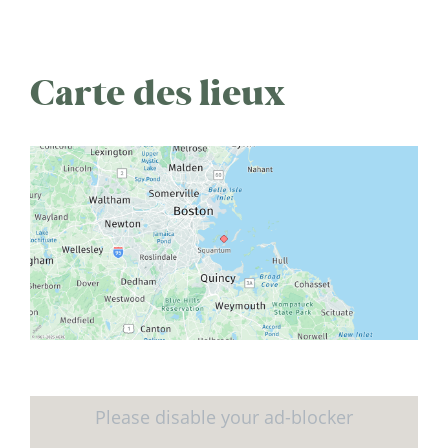
Carte des lieux