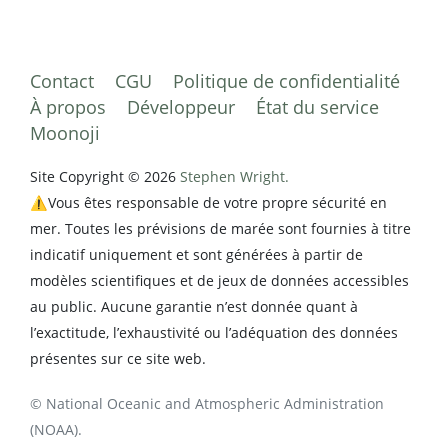
Contact
CGU
Politique de confidentialité
À propos
Développeur
État du service
Moonoji
Site Copyright © 2026
Stephen Wright.
⚠️Vous êtes responsable de votre propre sécurité en
mer. Toutes les prévisions de marée sont fournies à titre
indicatif uniquement et sont générées à partir de
modèles scientifiques et de jeux de données accessibles
au public. Aucune garantie n’est donnée quant à
l’exactitude, l’exhaustivité ou l’adéquation des données
présentes sur ce site web.
© National Oceanic and Atmospheric Administration
(NOAA).