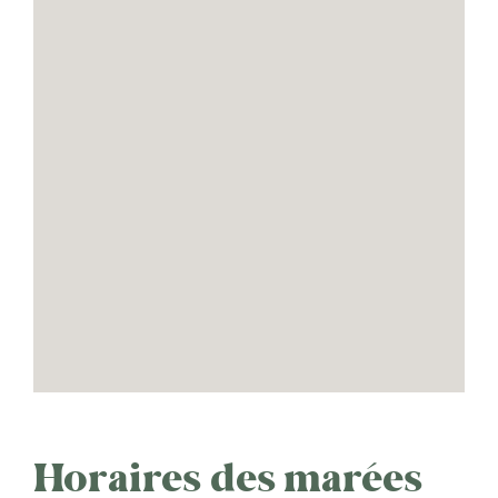
Horaires des marées