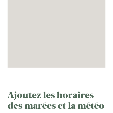
Ajoutez les horaires
des marées et la météo