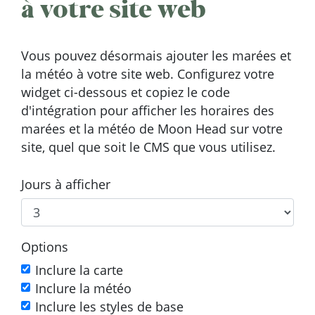
à votre site web
Vous pouvez désormais ajouter les marées et
la météo à votre site web. Configurez votre
widget ci-dessous et copiez le code
d'intégration pour afficher les horaires des
marées et la météo de Moon Head sur votre
site, quel que soit le CMS que vous utilisez.
Jours à afficher
Options
Inclure la carte
Inclure la météo
Inclure les styles de base