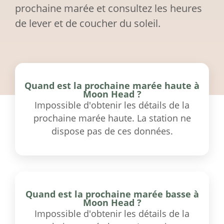
prochaine marée et consultez les heures
de lever et de coucher du soleil.
Quand est la prochaine marée haute à
Moon Head ?
Impossible d'obtenir les détails de la
prochaine marée haute. La station ne
dispose pas de ces données.
Quand est la prochaine marée basse à
Moon Head ?
Impossible d'obtenir les détails de la