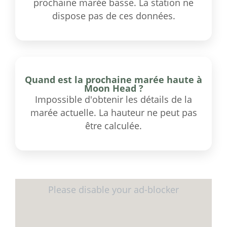
prochaine marée basse. La station ne
dispose pas de ces données.
Quand est la prochaine marée haute à
Moon Head ?
Impossible d'obtenir les détails de la
marée actuelle. La hauteur ne peut pas
être calculée.