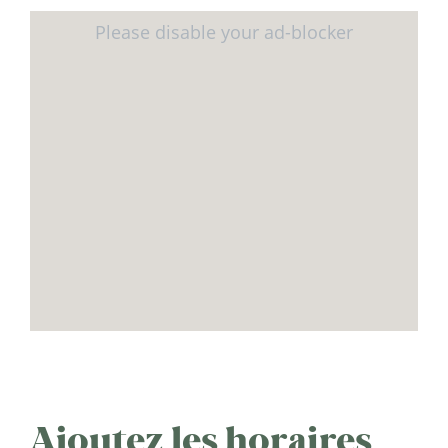
Ajoutez les horaires