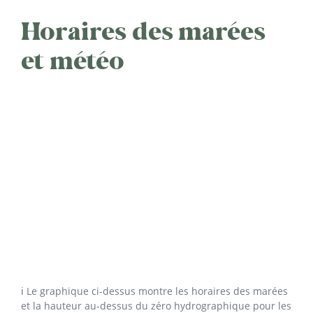
Horaires des marées
et météo
ℹ️ Le graphique ci-dessus montre les horaires des marées
et la hauteur au-dessus du zéro hydrographique pour les