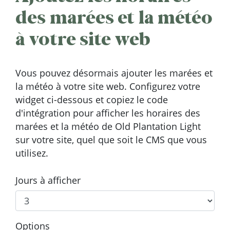
des marées et la météo
à votre site web
Vous pouvez désormais ajouter les marées et
la météo à votre site web. Configurez votre
widget ci-dessous et copiez le code
d'intégration pour afficher les horaires des
marées et la météo de Old Plantation Light
sur votre site, quel que soit le CMS que vous
utilisez.
Jours à afficher
Options