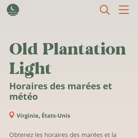
Aller au contenu principal
Old Plantation
Light
Horaires des marées et
météo
Virginie
,
États-Unis
Obtenez les horaires des marées et la