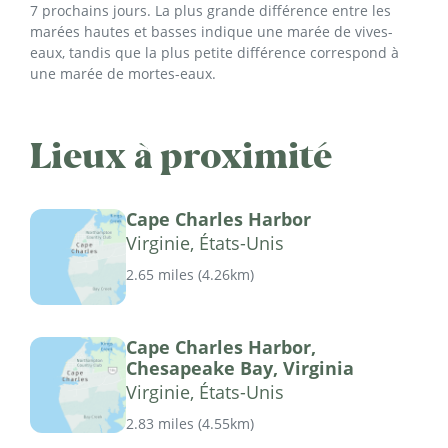
7 prochains jours. La plus grande différence entre les
marées hautes et basses indique une marée de vives-
eaux, tandis que la plus petite différence correspond à
une marée de mortes-eaux.
Lieux à proximité
Cape Charles Harbor
Virginie, États-Unis
2.65 miles
(
4.26km
)
Cape Charles Harbor,
Chesapeake Bay, Virginia
Virginie, États-Unis
2.83 miles
(
4.55km
)