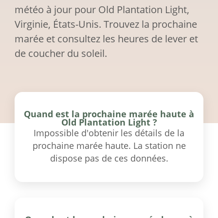
météo à jour pour Old Plantation Light,
Virginie, États-Unis. Trouvez la prochaine
marée et consultez les heures de lever et
de coucher du soleil.
Quand est la prochaine marée haute à
Old Plantation Light ?
Impossible d'obtenir les détails de la
prochaine marée haute. La station ne
dispose pas de ces données.