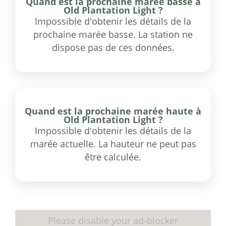
Quand est la prochaine marée basse à
Old Plantation Light ?
Impossible d'obtenir les détails de la
prochaine marée basse. La station ne
dispose pas de ces données.
Quand est la prochaine marée haute à
Old Plantation Light ?
Impossible d'obtenir les détails de la
marée actuelle. La hauteur ne peut pas
être calculée.