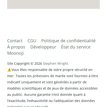
Contact
CGU
Politique de confidentialité
À propos
Développeur
État du service
Moonoji
Site Copyright © 2026
Stephen Wright.
⚠️Vous êtes responsable de votre propre sécurité en
mer. Toutes les prévisions de marée sont fournies à titre
indicatif uniquement et sont générées à partir de
modèles scientifiques et de jeux de données accessibles
au public. Aucune garantie n’est donnée quant à
l’exactitude, l’exhaustivité ou l’adéquation des données
présentes sur ce site web.