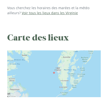
Vous cherchez les horaires des marées et la météo
ailleurs?
Voir tous les lieux dans les Virginie
Carte des lieux