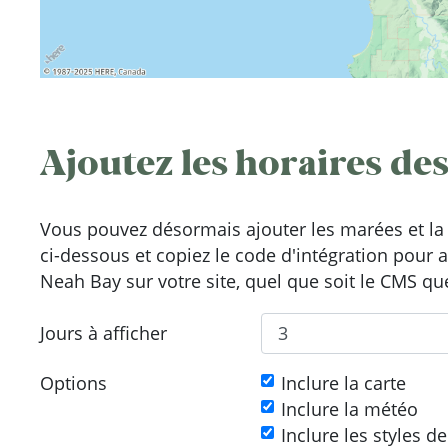
Ajoutez les horaires des
Vous pouvez désormais ajouter les marées et la 
ci-dessous et copiez le code d'intégration pour 
Neah Bay sur votre site, quel que soit le CMS que
Jours à afficher
Options
Inclure la carte
Inclure la météo
Inclure les styles d