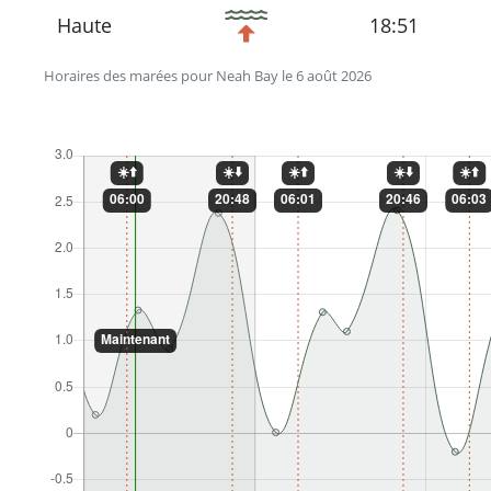
Haute
18:51
Horaires des marées pour Neah Bay le 6 août 2026