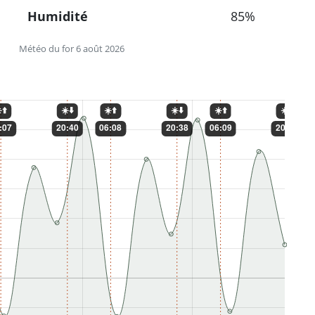
Humidité
85%
Météo du for 6 août 2026