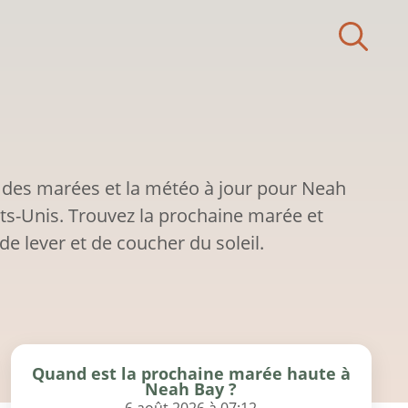
 des marées et la météo à jour pour Neah
ts-Unis. Trouvez la prochaine marée et
de lever et de coucher du soleil.
Quand est la prochaine marée haute à
Neah Bay ?