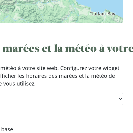
 marées et la météo à votre
météo à votre site web. Configurez votre widget
afficher les horaires des marées et la météo de
 vous utilisez.
e base