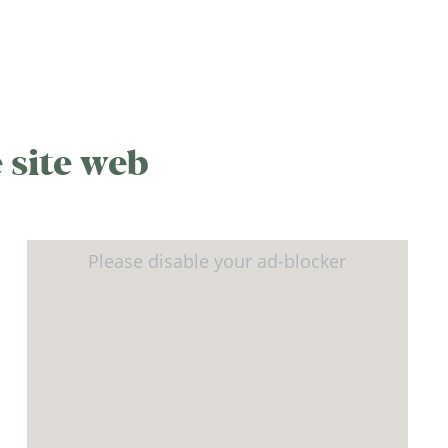
 site web