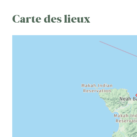
Carte des lieux