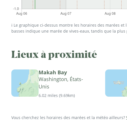
ℹ️ Le graphique ci-dessus montre les horaires des marées et
basses indique une marée de vives-eaux, tandis que la plus
Lieux à proximité
Makah Bay
Washington, États-
Unis
6.02 miles
(
9.69km
)
Vous cherchez les horaires des marées et la météo ailleurs?