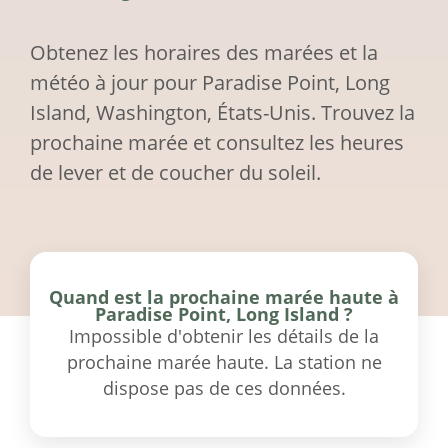
Obtenez les horaires des marées et la
météo à jour pour Paradise Point, Long
Island, Washington, États-Unis. Trouvez la
prochaine marée et consultez les heures
de lever et de coucher du soleil.
Quand est la prochaine marée haute à
Paradise Point, Long Island ?
Impossible d'obtenir les détails de la
prochaine marée haute. La station ne
dispose pas de ces données.