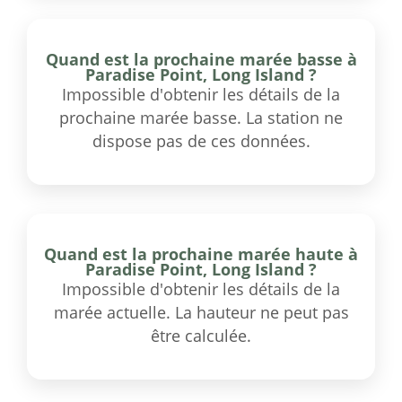
Quand est la prochaine marée basse à
Paradise Point, Long Island ?
Impossible d'obtenir les détails de la
prochaine marée basse. La station ne
dispose pas de ces données.
Quand est la prochaine marée haute à
Paradise Point, Long Island ?
Impossible d'obtenir les détails de la
marée actuelle. La hauteur ne peut pas
être calculée.