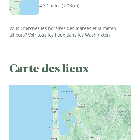
4.37 miles
(
7.03km
)
Vous cherchez les horaires des marées et la météo
ailleurs?
Voir tous les lieux dans les Washington
Carte des lieux