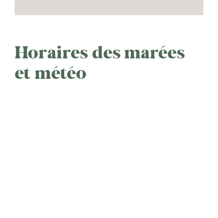
Horaires des marées
et météo