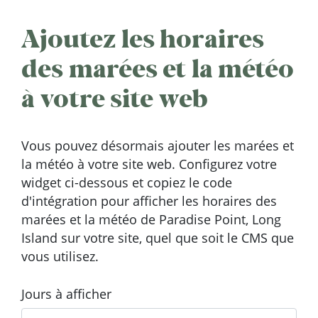
Ajoutez les horaires
des marées et la météo
à votre site web
Vous pouvez désormais ajouter les marées et
la météo à votre site web. Configurez votre
widget ci-dessous et copiez le code
d'intégration pour afficher les horaires des
marées et la météo de Paradise Point, Long
Island sur votre site, quel que soit le CMS que
vous utilisez.
Jours à afficher