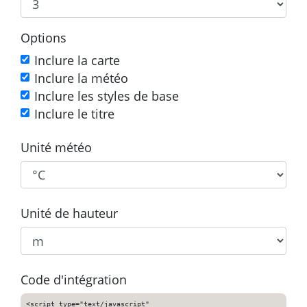
Options
Inclure la carte
Inclure la météo
Inclure les styles de base
Inclure le titre
Unité météo
Unité de hauteur
Code d'intégration
<script type="text/javascript"