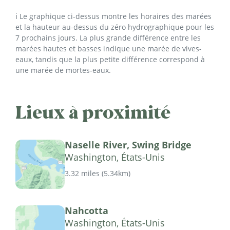
ℹ️ Le graphique ci-dessus montre les horaires des marées
et la hauteur au-dessus du zéro hydrographique pour les
7 prochains jours. La plus grande différence entre les
marées hautes et basses indique une marée de vives-
eaux, tandis que la plus petite différence correspond à
une marée de mortes-eaux.
Lieux à proximité
Naselle River, Swing Bridge
Washington, États-Unis
3.32 miles
(
5.34km
)
Nahcotta
Washington, États-Unis