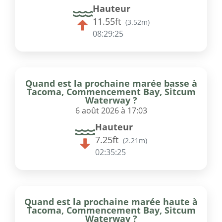
Hauteur
11.55ft
(
3.52m
)
08:29:25
Quand est la prochaine marée basse à
Tacoma, Commencement Bay, Sitcum
Waterway ?
6 août 2026 à 17:03
Hauteur
7.25ft
(
2.21m
)
02:35:25
Quand est la prochaine marée haute à
Tacoma, Commencement Bay, Sitcum
Waterway ?