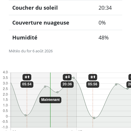
Coucher du soleil
20:34
Couverture nuageuse
0%
Humidité
48%
Météo du for 6 août 2026