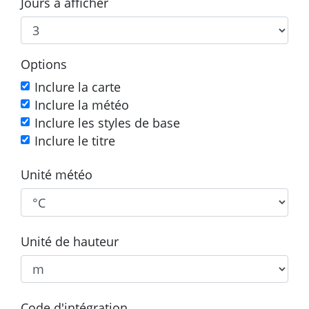
Jours à afficher
Options
Inclure la carte
Inclure la météo
Inclure les styles de base
Inclure le titre
Unité météo
Unité de hauteur
Code d'intégration