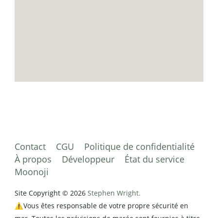
Contact
CGU
Politique de confidentialité
À propos
Développeur
État du service
Moonoji
Site Copyright © 2026
Stephen Wright.
⚠️Vous êtes responsable de votre propre sécurité en