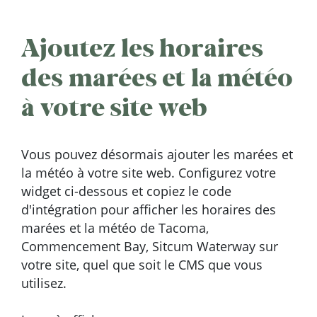
Ajoutez les horaires
des marées et la météo
à votre site web
Vous pouvez désormais ajouter les marées et
la météo à votre site web. Configurez votre
widget ci-dessous et copiez le code
d'intégration pour afficher les horaires des
marées et la météo de Tacoma,
Commencement Bay, Sitcum Waterway sur
votre site, quel que soit le CMS que vous
utilisez.