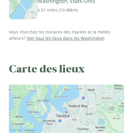
Washington, États-Unis
6.51 miles
(
10.48km
)
Vous cherchez les horaires des marées et la météo
ailleurs?
Voir tous les lieux dans les Washington
Carte des lieux