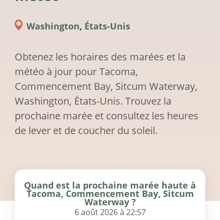
Washington
,
États-Unis
Obtenez les horaires des marées et la
météo à jour pour Tacoma,
Commencement Bay, Sitcum Waterway,
Washington, États-Unis. Trouvez la
prochaine marée et consultez les heures
de lever et de coucher du soleil.
Quand est la prochaine marée haute à
Tacoma, Commencement Bay, Sitcum
Waterway ?
6 août 2026 à 22:57