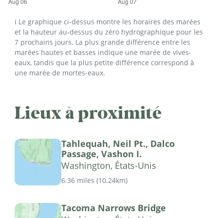
ℹ️ Le graphique ci-dessus montre les horaires des marées
et la hauteur au-dessus du zéro hydrographique pour les
7 prochains jours. La plus grande différence entre les
marées hautes et basses indique une marée de vives-
eaux, tandis que la plus petite différence correspond à
une marée de mortes-eaux.
Lieux à proximité
Tahlequah, Neil Pt., Dalco
Passage, Vashon I.
Washington, États-Unis
6.36 miles
(
10.24km
)
Tacoma Narrows Bridge