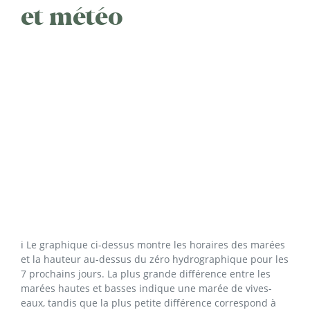
et météo
ℹ️ Le graphique ci-dessus montre les horaires des marées
et la hauteur au-dessus du zéro hydrographique pour les
7 prochains jours. La plus grande différence entre les
marées hautes et basses indique une marée de vives-
eaux, tandis que la plus petite différence correspond à