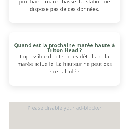
prochaine marée basse. La station ne
dispose pas de ces données.
Quand est la prochaine marée haute à
Triton Head ?
Impossible d'obtenir les détails de la
marée actuelle. La hauteur ne peut pas
être calculée.