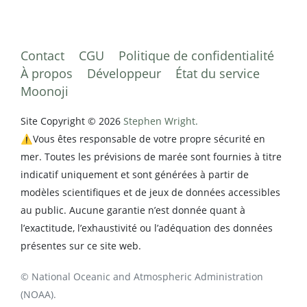
Contact
CGU
Politique de confidentialité
À propos
Développeur
État du service
Moonoji
Site Copyright © 2026
Stephen Wright.
⚠️Vous êtes responsable de votre propre sécurité en
mer. Toutes les prévisions de marée sont fournies à titre
indicatif uniquement et sont générées à partir de
modèles scientifiques et de jeux de données accessibles
au public. Aucune garantie n’est donnée quant à
l’exactitude, l’exhaustivité ou l’adéquation des données
présentes sur ce site web.
© National Oceanic and Atmospheric Administration
(NOAA).