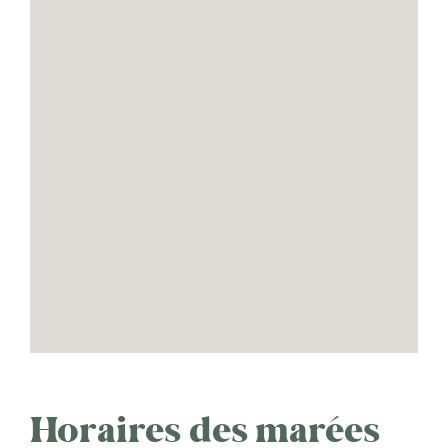
Horaires des marées