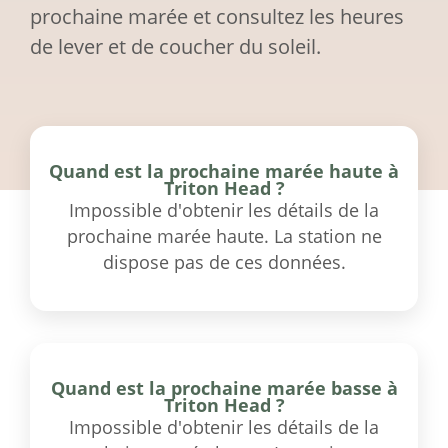
prochaine marée et consultez les heures
de lever et de coucher du soleil.
Quand est la prochaine marée haute à
Triton Head ?
Impossible d'obtenir les détails de la
prochaine marée haute. La station ne
dispose pas de ces données.
Quand est la prochaine marée basse à
Triton Head ?
Impossible d'obtenir les détails de la