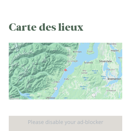
Carte des lieux