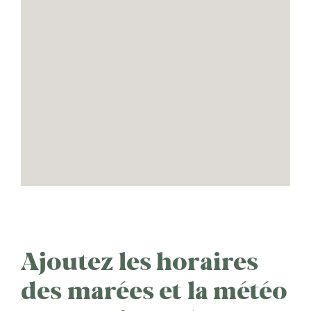
Ajoutez les horaires
des marées et la météo