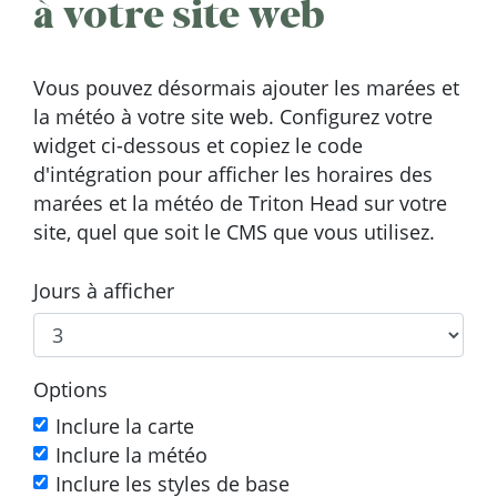
à votre site web
Vous pouvez désormais ajouter les marées et
la météo à votre site web. Configurez votre
widget ci-dessous et copiez le code
d'intégration pour afficher les horaires des
marées et la météo de Triton Head sur votre
site, quel que soit le CMS que vous utilisez.
Jours à afficher
Options
Inclure la carte
Inclure la météo
Inclure les styles de base