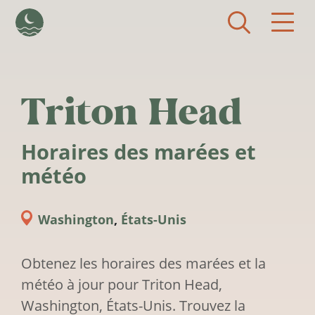
Aller au contenu principal
Triton Head
Horaires des marées et
météo
Washington
,
États-Unis
Obtenez les horaires des marées et la
météo à jour pour Triton Head,
Washington, États-Unis. Trouvez la