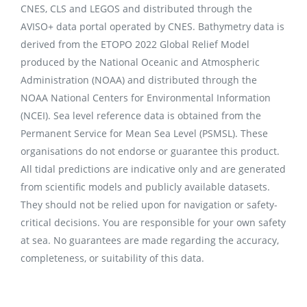
CNES, CLS and LEGOS and distributed through the
AVISO+ data portal operated by CNES. Bathymetry data is
derived from the ETOPO 2022 Global Relief Model
produced by the National Oceanic and Atmospheric
Administration (NOAA) and distributed through the
NOAA National Centers for Environmental Information
(NCEI). Sea level reference data is obtained from the
Permanent Service for Mean Sea Level (PSMSL). These
organisations do not endorse or guarantee this product.
All tidal predictions are indicative only and are generated
from scientific models and publicly available datasets.
They should not be relied upon for navigation or safety-
critical decisions. You are responsible for your own safety
at sea. No guarantees are made regarding the accuracy,
completeness, or suitability of this data.