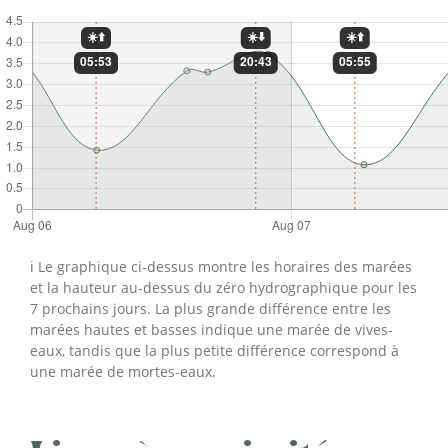
ℹ️ Le graphique ci-dessus montre les horaires des marées
et la hauteur au-dessus du zéro hydrographique pour les
7 prochains jours. La plus grande différence entre les
marées hautes et basses indique une marée de vives-
eaux, tandis que la plus petite différence correspond à
une marée de mortes-eaux.