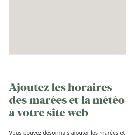
Ajoutez les horaires
des marées et la météo
à votre site web
Vous pouvez désormais ajouter les marées et