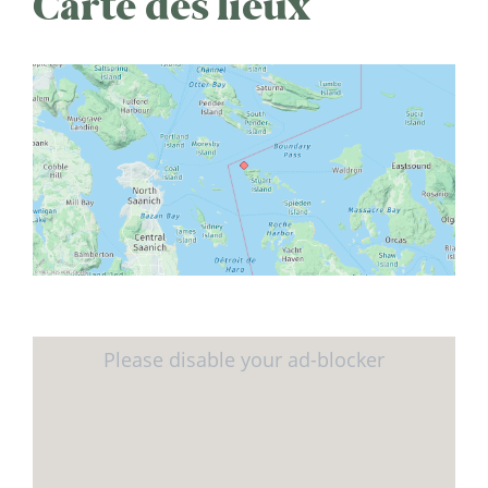
Carte des lieux