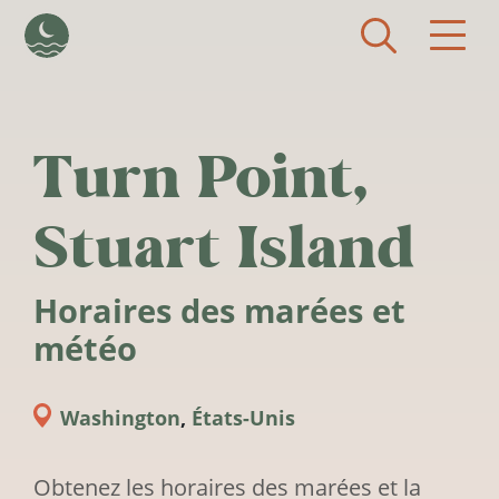
Aller au contenu principal
Turn Point,
Stuart Island
Horaires des marées et
météo
Washington
,
États-Unis
Obtenez les horaires des marées et la