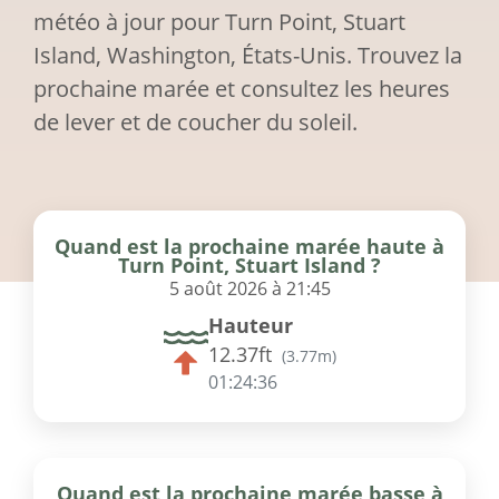
météo à jour pour Turn Point, Stuart
Island, Washington, États-Unis. Trouvez la
prochaine marée et consultez les heures
de lever et de coucher du soleil.
Quand est la prochaine marée haute à
Turn Point, Stuart Island ?
5 août 2026 à 21:45
Hauteur
12.37ft
(
3.77m
)
01:24:36
Quand est la prochaine marée basse à