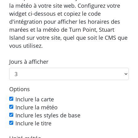
la météo à votre site web. Configurez votre
widget ci-dessous et copiez le code
d'intégration pour afficher les horaires des
marées et la météo de Turn Point, Stuart
Island sur votre site, quel que soit le CMS que
vous utilisez.
Jours à afficher
Options
Inclure la carte
Inclure la météo
Inclure les styles de base
Inclure le titre