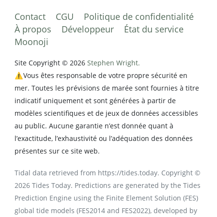
Contact
CGU
Politique de confidentialité
À propos
Développeur
État du service
Moonoji
Site Copyright © 2026
Stephen Wright.
⚠️Vous êtes responsable de votre propre sécurité en
mer. Toutes les prévisions de marée sont fournies à titre
indicatif uniquement et sont générées à partir de
modèles scientifiques et de jeux de données accessibles
au public. Aucune garantie n’est donnée quant à
l’exactitude, l’exhaustivité ou l’adéquation des données
présentes sur ce site web.
Tidal data retrieved from https://tides.today. Copyright ©
2026 Tides Today. Predictions are generated by the Tides
Prediction Engine using the Finite Element Solution (FES)
global tide models (FES2014 and FES2022), developed by