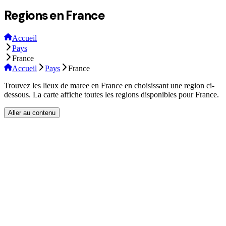
Regions en France
Accueil
Pays
France
Accueil
Pays
France
Trouvez les lieux de maree en France en choisissant une region ci-
dessous. La carte affiche toutes les regions disponibles pour France.
Aller au contenu