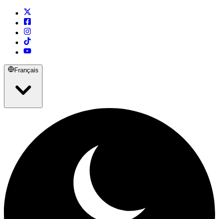
Français