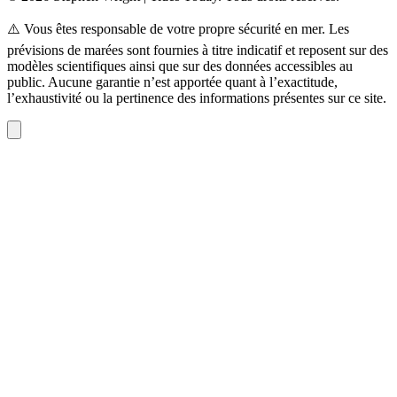
⚠️ Vous êtes responsable de votre propre sécurité en mer. Les
prévisions de marées sont fournies à titre indicatif et reposent sur des
modèles scientifiques ainsi que sur des données accessibles au
public. Aucune garantie n’est apportée quant à l’exactitude,
l’exhaustivité ou la pertinence des informations présentes sur ce site.